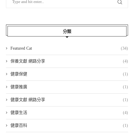
分類
Featured Cat
(34)
保養文獻 網路分享
(4)
健康保健
(1)
健康推廣
(1)
健康文獻 網路分享
(1)
健康生活
(4)
健康百科
(1)