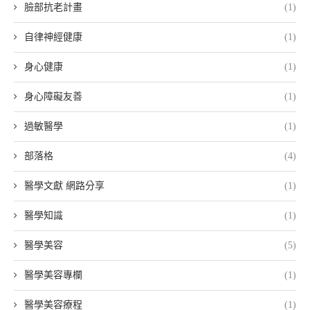
臉部抗老計畫
(1)
自律神經健康
(1)
身心健康
(1)
身心障礙友善
(1)
過敏醫學
(1)
部落格
(4)
醫學文獻 網路分享
(1)
醫學知識
(1)
醫學美容
(5)
醫學美容專欄
(1)
醫學美容療程
(1)