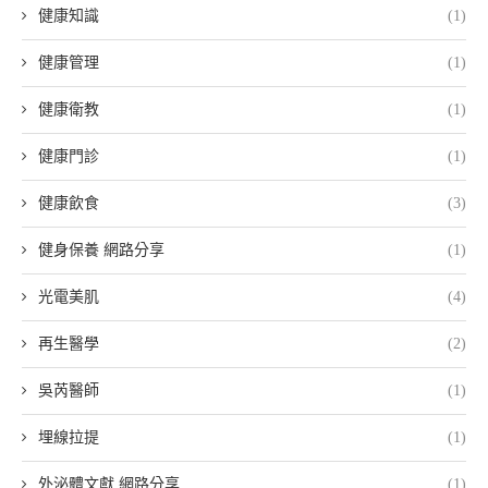
健康知識
(1)
健康管理
(1)
健康衛教
(1)
健康門診
(1)
健康飲食
(3)
健身保養 網路分享
(1)
光電美肌
(4)
再生醫學
(2)
吳芮醫師
(1)
埋線拉提
(1)
外泌體文獻 網路分享
(1)