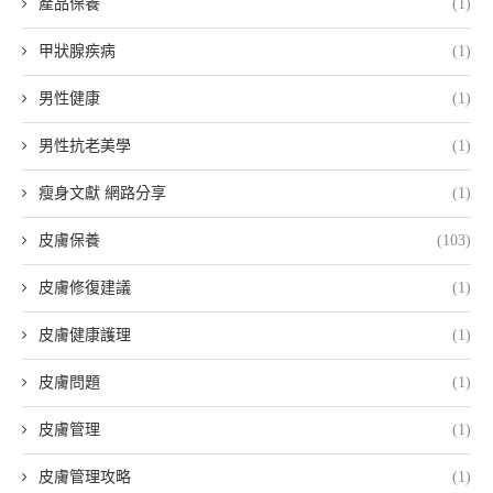
產品保養
(1)
甲狀腺疾病
(1)
男性健康
(1)
男性抗老美學
(1)
瘦身文獻 網路分享
(1)
皮膚保養
(103)
皮膚修復建議
(1)
皮膚健康護理
(1)
皮膚問題
(1)
皮膚管理
(1)
皮膚管理攻略
(1)