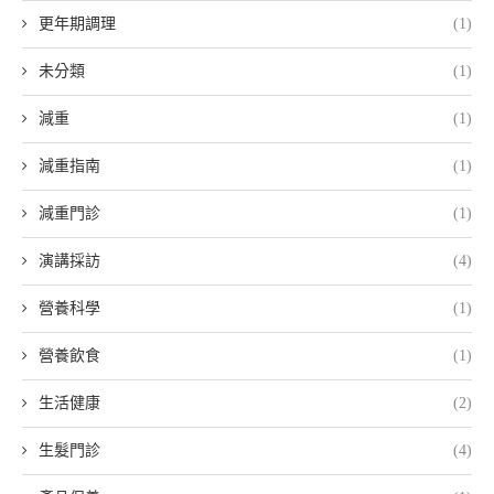
更年期調理
(1)
未分類
(1)
減重
(1)
減重指南
(1)
減重門診
(1)
演講採訪
(4)
營養科學
(1)
營養飲食
(1)
生活健康
(2)
生髮門診
(4)