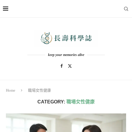
keep your memories alive
Home
職場女性健康
CATEGORY:
職場女性健康