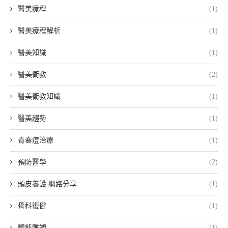
醫美療程
(1)
醫美療程解析
(1)
醫美知識
(1)
醫美衛教
(2)
醫美衛教知識
(1)
醫美趨勢
(1)
青春痘治療
(1)
預防醫學
(2)
頭皮養護 網路分享
(1)
骨科復健
(1)
體態雕塑
(1)