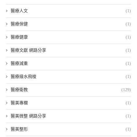
醫療人文
(1)
醫療保健
(1)
醫療健康
(1)
醫療文獻 網路分享
(1)
醫療減重
(1)
醫療級水飛梭
(1)
醫療衛教
(129)
醫美專欄
(1)
醫美微整 網路分享
(1)
醫美整形
(1)