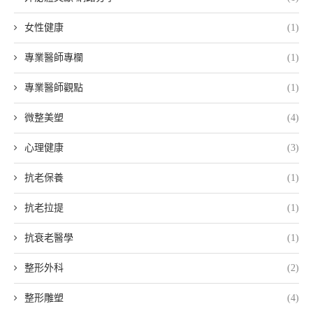
女性健康
(1)
專業醫師專欄
(1)
專業醫師觀點
(1)
微整美塑
(4)
心理健康
(3)
抗老保養
(1)
抗老拉提
(1)
抗衰老醫學
(1)
整形外科
(2)
整形雕塑
(4)