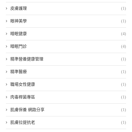
皮膚護理
(1)
眼神美學
(1)
睡眠健康
(4)
睡眠門診
(4)
精準營養健康管理
(1)
精準醫療
(1)
職場女性健康
(1)
肉毒桿菌專區
(1)
肌膚保養 網路分享
(1)
肌膚拉提抗老
(1)