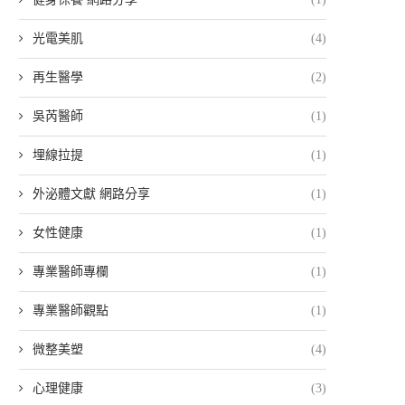
光電美肌
(4)
再生醫學
(2)
吳芮醫師
(1)
埋線拉提
(1)
外泌體文獻 網路分享
(1)
女性健康
(1)
專業醫師專欄
(1)
專業醫師觀點
(1)
微整美塑
(4)
心理健康
(3)