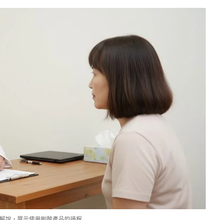
解說，展示使用刷酸產品的過程