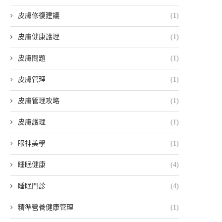
皮膚修復建議
(1)
皮膚健康護理
(1)
皮膚問題
(1)
皮膚管理
(1)
皮膚管理攻略
(1)
皮膚護理
(1)
眼神美學
(1)
睡眠健康
(4)
睡眠門診
(4)
精準營養健康管理
(1)