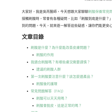
大家好，我是吳芮醫師，今天想跟大家聊聊
刷酸保養常見
接觸刷酸時，常會有各種疑問，比如「刷酸到底是什麼？
到的問題。今天，就來逐一解答這些疑惑，讓你們能更安
文章目錄
刷酸是什麼？為什麼能改善皮膚問題？
刷酸的作用
我適合刷酸嗎？有哪些膚況需要謹慎？
建議的刷酸人群
第一次刷酸要注意什麼？該怎麼選產品？
刷酸後的護理
常見問題解答（FAQ）
刷酸可以天天用嗎？
刷酸會脫皮，這是正常的嗎？