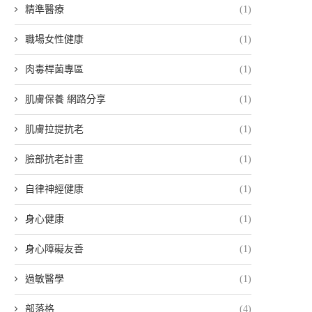
精準醫療
(1)
職場女性健康
(1)
肉毒桿菌專區
(1)
肌膚保養 網路分享
(1)
肌膚拉提抗老
(1)
臉部抗老計畫
(1)
自律神經健康
(1)
身心健康
(1)
身心障礙友善
(1)
過敏醫學
(1)
部落格
(4)