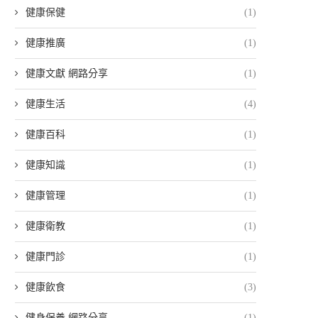
健康保健
(1)
健康推廣
(1)
健康文獻 網路分享
(1)
健康生活
(4)
健康百科
(1)
健康知識
(1)
健康管理
(1)
健康衛教
(1)
健康門診
(1)
健康飲食
(3)
健身保養 網路分享
(1)