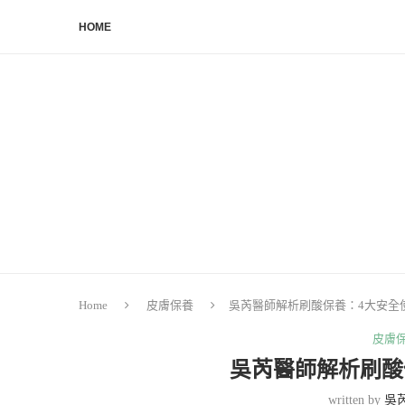
HOME
Home
皮膚保養
吳芮醫師解析刷酸保養：4大安全
皮膚
吳芮醫師解析刷酸
written by
吳