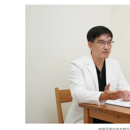
刷酸保養的基本概念