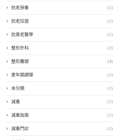
抗老保養
(1)
抗老拉提
(1)
抗衰老醫學
(1)
整形外科
(2)
整形雕塑
(4)
更年期調理
(1)
未分類
(1)
減重
(1)
減重指南
(1)
減重門診
(1)