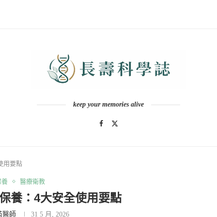
keep your memories alive
使用要點
保養
醫療衛教
保養：4大安全使用要點
芮醫師
31 5 月, 2026