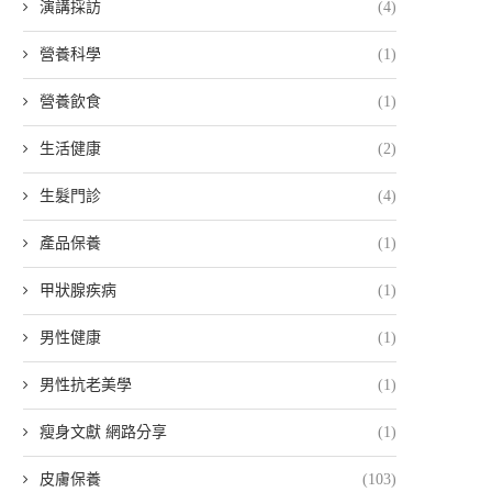
演講採訪
(4)
營養科學
(1)
營養飲食
(1)
生活健康
(2)
生髮門診
(4)
產品保養
(1)
甲狀腺疾病
(1)
男性健康
(1)
男性抗老美學
(1)
瘦身文獻 網路分享
(1)
皮膚保養
(103)