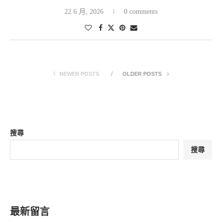
22 6 月, 2026
0 comments
NEWER POSTS
OLDER POSTS
搜尋
搜尋
最新留言