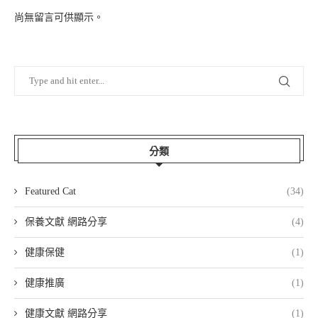
尚無留言可供顯示。
分類
Featured Cat
(34)
保養文獻 網路分享
(4)
健康保健
(1)
健康推廣
(1)
健康文獻 網路分享
(1)