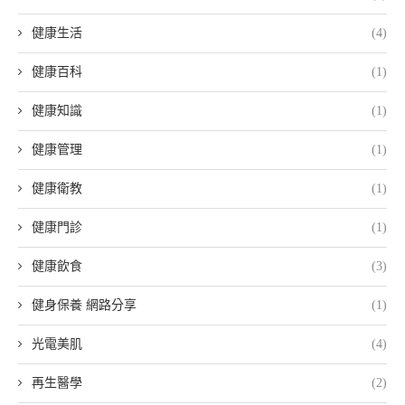
健康生活
(4)
健康百科
(1)
健康知識
(1)
健康管理
(1)
健康衛教
(1)
健康門診
(1)
健康飲食
(3)
健身保養 網路分享
(1)
光電美肌
(4)
再生醫學
(2)