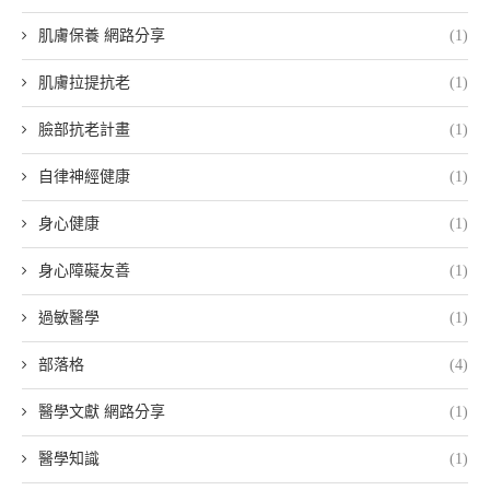
肌膚保養 網路分享
(1)
肌膚拉提抗老
(1)
臉部抗老計畫
(1)
自律神經健康
(1)
身心健康
(1)
身心障礙友善
(1)
過敏醫學
(1)
部落格
(4)
醫學文獻 網路分享
(1)
醫學知識
(1)