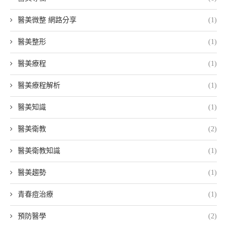
醫美微整 網路分享
(1)
醫美整形
(1)
醫美療程
(1)
醫美療程解析
(1)
醫美知識
(1)
醫美衛教
(2)
醫美衛教知識
(1)
醫美趨勢
(1)
青春痘治療
(1)
預防醫學
(2)