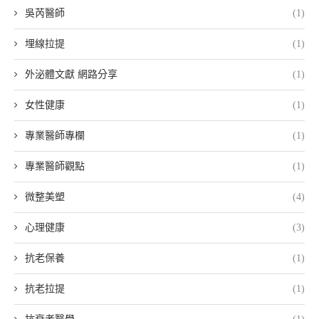
吳芮醫師
(1)
埋線拉提
(1)
外泌體文獻 網路分享
(1)
女性健康
(1)
專業醫師專欄
(1)
專業醫師觀點
(1)
微整美塑
(4)
心理健康
(3)
抗老保養
(1)
抗老拉提
(1)