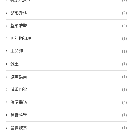
抗衰老醫學
(1)
整形外科
(2)
整形雕塑
(4)
更年期調理
(1)
未分類
(1)
減重
(1)
減重指南
(1)
減重門診
(1)
演講採訪
(4)
營養科學
(1)
營養飲食
(1)