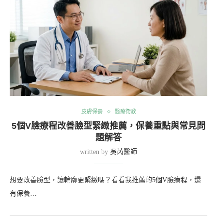
皮膚保養
醫療衛教
5個V臉療程改善臉型緊緻推薦，保養重點與常見問
題解答
written by
吳芮醫師
想要改善臉型，讓輪廓更緊緻嗎？看看我推薦的5個V臉療程，還
有保養…