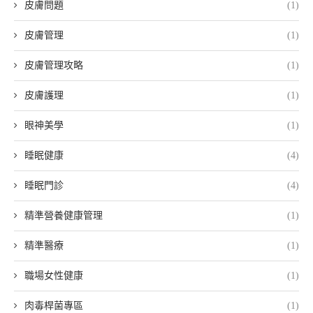
皮膚問題
(1)
皮膚管理
(1)
皮膚管理攻略
(1)
皮膚護理
(1)
眼神美學
(1)
睡眠健康
(4)
睡眠門診
(4)
精準營養健康管理
(1)
精準醫療
(1)
職場女性健康
(1)
肉毒桿菌專區
(1)