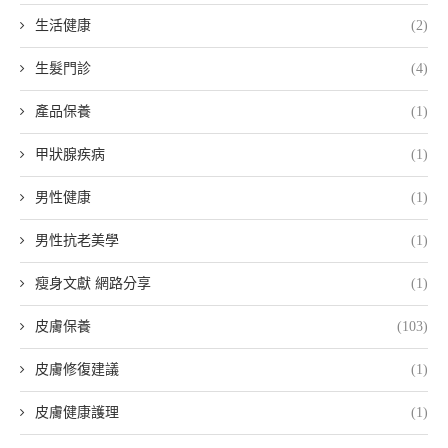
生活健康
(2)
生髮門診
(4)
產品保養
(1)
甲狀腺疾病
(1)
男性健康
(1)
男性抗老美學
(1)
瘦身文獻 網路分享
(1)
皮膚保養
(103)
皮膚修復建議
(1)
皮膚健康護理
(1)