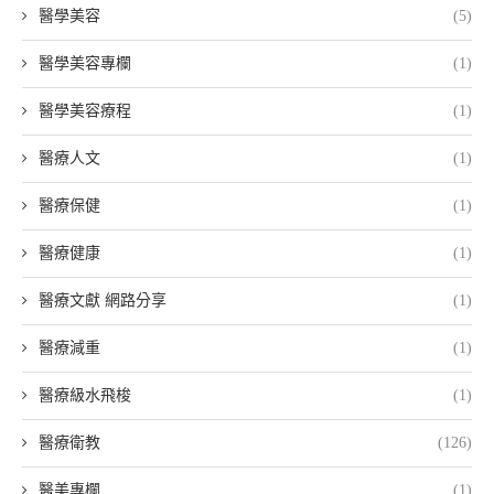
醫學美容
(5)
醫學美容專欄
(1)
醫學美容療程
(1)
醫療人文
(1)
醫療保健
(1)
醫療健康
(1)
醫療文獻 網路分享
(1)
醫療減重
(1)
醫療級水飛梭
(1)
醫療衛教
(126)
醫美專欄
(1)