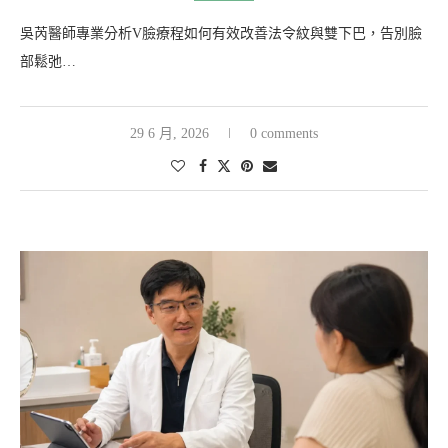
吳芮醫師專業分析V臉療程如何有效改善法令紋與雙下巴，告別臉
部鬆弛…
29 6 月, 2026
0 comments