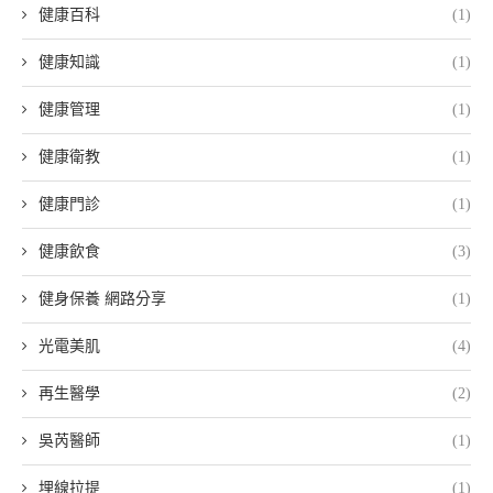
健康百科
(1)
健康知識
(1)
健康管理
(1)
健康衛教
(1)
健康門診
(1)
健康飲食
(3)
健身保養 網路分享
(1)
光電美肌
(4)
再生醫學
(2)
吳芮醫師
(1)
埋線拉提
(1)