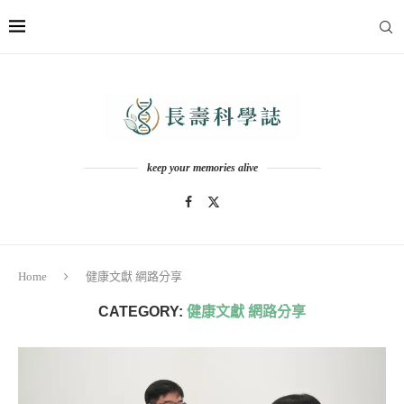
keep your memories alive
Home
健康文獻 網路分享
CATEGORY:
健康文獻 網路分享