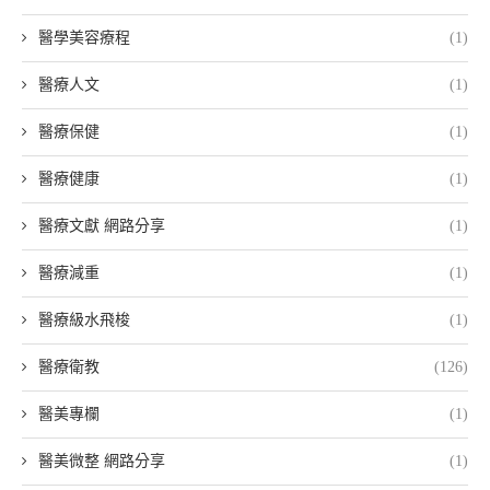
醫學美容療程
(1)
醫療人文
(1)
醫療保健
(1)
醫療健康
(1)
醫療文獻 網路分享
(1)
醫療減重
(1)
醫療級水飛梭
(1)
醫療衛教
(126)
醫美專欄
(1)
醫美微整 網路分享
(1)