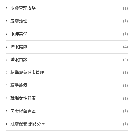
皮膚管理攻略
(1)
皮膚護理
(1)
眼神美學
(1)
睡眠健康
(4)
睡眠門診
(4)
精準營養健康管理
(1)
精準醫療
(1)
職場女性健康
(1)
肉毒桿菌專區
(1)
肌膚保養 網路分享
(1)