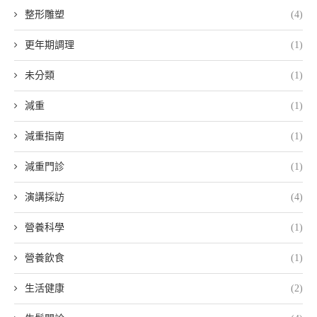
整形雕塑
(4)
更年期調理
(1)
未分類
(1)
減重
(1)
減重指南
(1)
減重門診
(1)
演講採訪
(4)
營養科學
(1)
營養飲食
(1)
生活健康
(2)