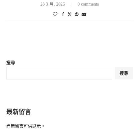
28 3 月, 2026
0 comments
搜尋
搜尋
最新留言
尚無留言可供顯示。