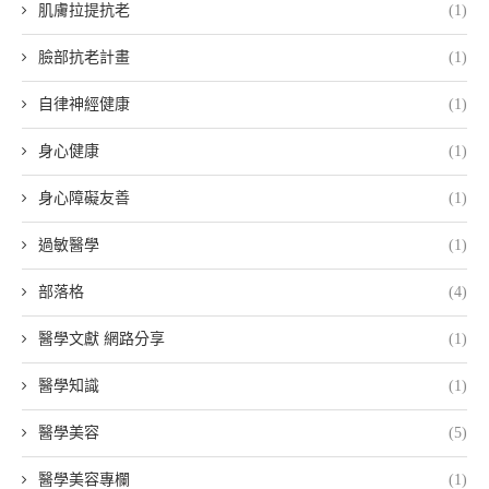
肌膚拉提抗老
(1)
臉部抗老計畫
(1)
自律神經健康
(1)
身心健康
(1)
身心障礙友善
(1)
過敏醫學
(1)
部落格
(4)
醫學文獻 網路分享
(1)
醫學知識
(1)
醫學美容
(5)
醫學美容專欄
(1)