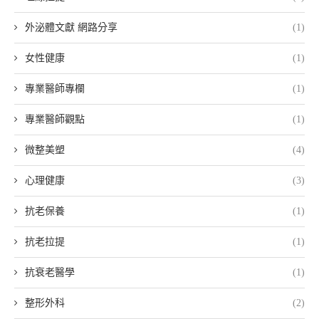
外泌體文獻 網路分享
(1)
女性健康
(1)
專業醫師專欄
(1)
專業醫師觀點
(1)
微整美塑
(4)
心理健康
(3)
抗老保養
(1)
抗老拉提
(1)
抗衰老醫學
(1)
整形外科
(2)