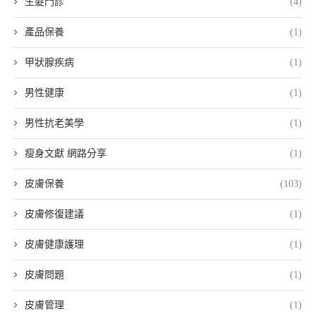
生髮門診
(4)
產品保養
(1)
甲狀腺疾病
(1)
男性健康
(1)
男性抗老美學
(1)
瘦身文獻 網路分享
(1)
皮膚保養
(103)
皮膚修復建議
(1)
皮膚健康護理
(1)
皮膚問題
(1)
皮膚管理
(1)