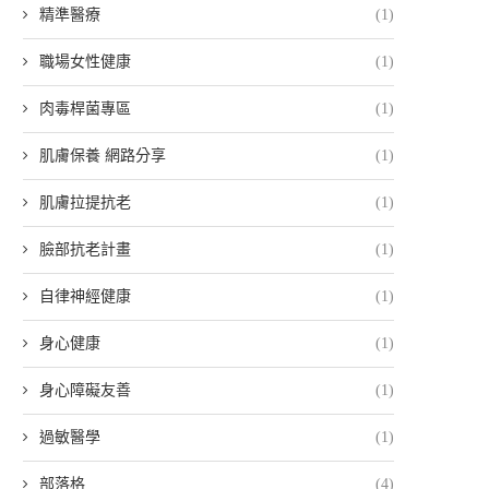
精準醫療
(1)
職場女性健康
(1)
肉毒桿菌專區
(1)
肌膚保養 網路分享
(1)
肌膚拉提抗老
(1)
臉部抗老計畫
(1)
自律神經健康
(1)
身心健康
(1)
身心障礙友善
(1)
過敏醫學
(1)
部落格
(4)