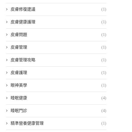
皮膚修復建議
(1)
皮膚健康護理
(1)
皮膚問題
(1)
皮膚管理
(1)
皮膚管理攻略
(1)
皮膚護理
(1)
眼神美學
(1)
睡眠健康
(4)
睡眠門診
(4)
精準營養健康管理
(1)