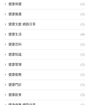
健康保健
(1)
健康推廣
(1)
健康文獻 網路分享
(1)
健康生活
(4)
健康百科
(1)
健康知識
(1)
健康管理
(1)
健康衛教
(1)
健康門診
(1)
健康飲食
(3)
健身保養 網路分享
(1)