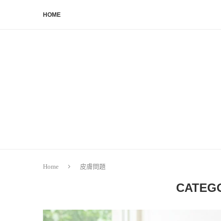
HOME
Home
皮膚問題
CATEG