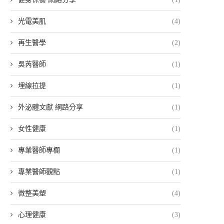
光電美肌
(4)
再生醫學
(2)
吳芮醫師
(1)
埋線拉提
(1)
外泌體文獻 網路分享
(1)
女性健康
(1)
專業醫師專欄
(1)
專業醫師觀點
(1)
微整美塑
(4)
心理健康
(3)