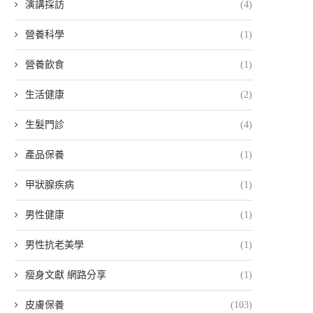
演講採訪
(4)
營養科學
(1)
營養飲食
(1)
生活健康
(2)
生髮門診
(4)
產品保養
(1)
甲狀腺疾病
(1)
男性健康
(1)
男性抗老美學
(1)
瘦身文獻 網路分享
(1)
皮膚保養
(103)