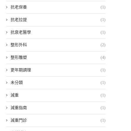
抗老保養
(1)
抗老拉提
(1)
抗衰老醫學
(1)
整形外科
(2)
整形雕塑
(4)
更年期調理
(1)
未分類
(1)
減重
(1)
減重指南
(1)
減重門診
(1)