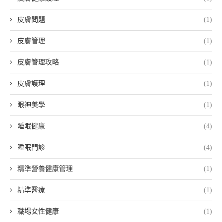
皮膚問題
(1)
皮膚管理
(1)
皮膚管理攻略
(1)
皮膚護理
(1)
眼神美學
(1)
睡眠健康
(4)
睡眠門診
(4)
精準營養健康管理
(1)
精準醫療
(1)
職場女性健康
(1)