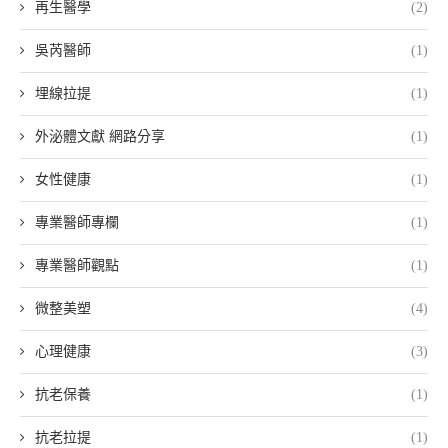
再生醫學
(2)
吳芮醫師
(1)
埋線拉提
(1)
外泌體文獻 網路分享
(1)
女性健康
(1)
專業醫師專欄
(1)
專業醫師觀點
(1)
微整美塑
(4)
心理健康
(3)
抗老保養
(1)
抗老拉提
(1)