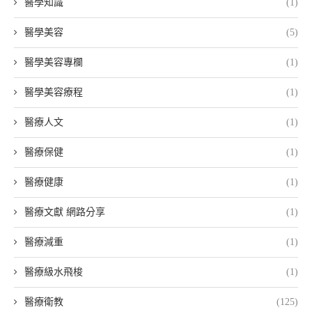
醫學知識
(1)
醫學美容
(5)
醫學美容專欄
(1)
醫學美容療程
(1)
醫療人文
(1)
醫療保健
(1)
醫療健康
(1)
醫療文獻 網路分享
(1)
醫療減重
(1)
醫療級水飛梭
(1)
醫療衛教
(125)