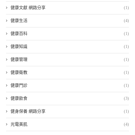
健康文獻 網路分享
(1)
健康生活
(4)
健康百科
(1)
健康知識
(1)
健康管理
(1)
健康衛教
(1)
健康門診
(1)
健康飲食
(3)
健身保養 網路分享
(1)
光電美肌
(4)