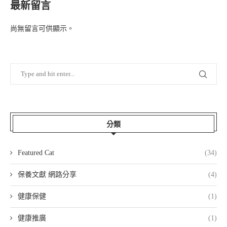
最新留言
尚無留言可供顯示。
分類
Featured Cat
(34)
保養文獻 網路分享
(4)
健康保健
(1)
健康推廣
(1)