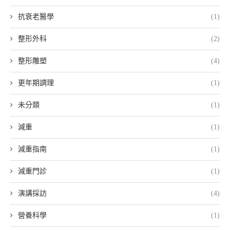
抗衰老醫學
(1)
整形外科
(2)
整形雕塑
(4)
更年期調理
(1)
未分類
(1)
減重
(1)
減重指南
(1)
減重門診
(1)
演講採訪
(4)
營養科學
(1)