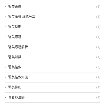
醫美專欄
(1)
醫美微整 網路分享
(1)
醫美整形
(1)
醫美療程
(1)
醫美療程解析
(1)
醫美知識
(1)
醫美衛教
(2)
醫美衛教知識
(1)
醫美趨勢
(1)
青春痘治療
(1)