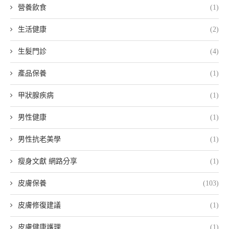
營養飲食
(1)
生活健康
(2)
生髮門診
(4)
產品保養
(1)
甲狀腺疾病
(1)
男性健康
(1)
男性抗老美學
(1)
瘦身文獻 網路分享
(1)
皮膚保養
(103)
皮膚修復建議
(1)
皮膚健康護理
(1)