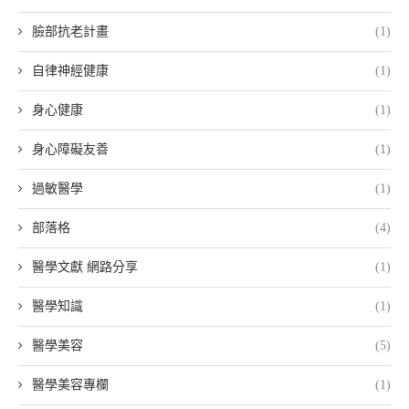
臉部抗老計畫
(1)
自律神經健康
(1)
身心健康
(1)
身心障礙友善
(1)
過敏醫學
(1)
部落格
(4)
醫學文獻 網路分享
(1)
醫學知識
(1)
醫學美容
(5)
醫學美容專欄
(1)