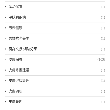
產品保養
(1)
甲狀腺疾病
(1)
男性健康
(1)
男性抗老美學
(1)
瘦身文獻 網路分享
(1)
皮膚保養
(103)
皮膚修復建議
(1)
皮膚健康護理
(1)
皮膚問題
(1)
皮膚管理
(1)