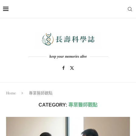
keep your memories alive
Home
專業醫師觀點
CATEGORY:
專業醫師觀點