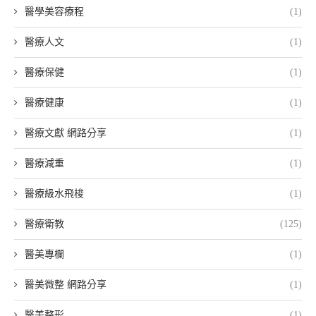
醫學美容療程
(1)
醫療人文
(1)
醫療保健
(1)
醫療健康
(1)
醫療文獻 網路分享
(1)
醫療減重
(1)
醫療級水飛梭
(1)
醫療衛教
(125)
醫美專欄
(1)
醫美微整 網路分享
(1)
醫美整形
(1)