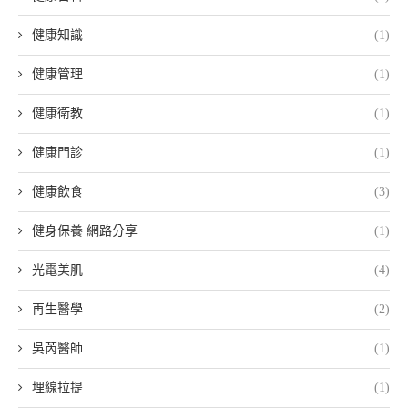
健康知識
(1)
健康管理
(1)
健康衛教
(1)
健康門診
(1)
健康飲食
(3)
健身保養 網路分享
(1)
光電美肌
(4)
再生醫學
(2)
吳芮醫師
(1)
埋線拉提
(1)