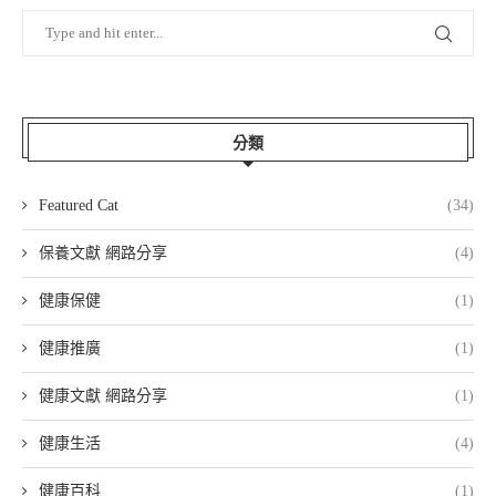
分類
Featured Cat
(34)
保養文獻 網路分享
(4)
健康保健
(1)
健康推廣
(1)
健康文獻 網路分享
(1)
健康生活
(4)
健康百科
(1)