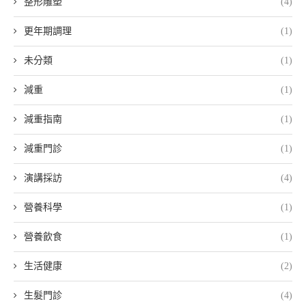
整形雕塑
(4)
更年期調理
(1)
未分類
(1)
減重
(1)
減重指南
(1)
減重門診
(1)
演講採訪
(4)
營養科學
(1)
營養飲食
(1)
生活健康
(2)
生髮門診
(4)