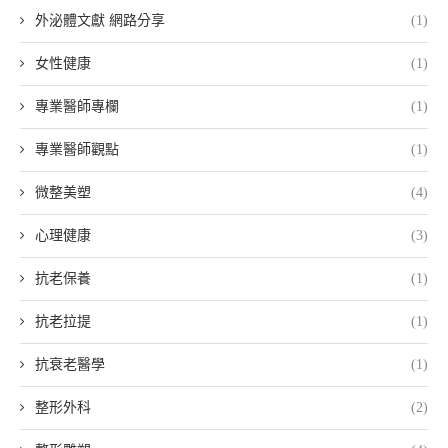
外泌體文獻 網路分享
(1)
女性健康
(1)
專業醫師專欄
(1)
專業醫師觀點
(1)
微整美塑
(4)
心理健康
(3)
抗老保養
(1)
抗老拉提
(1)
抗衰老醫學
(1)
整形外科
(2)