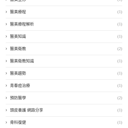
醫美療程
(1)
醫美療程解析
(1)
醫美知識
(1)
醫美衛教
(2)
醫美衛教知識
(1)
醫美趨勢
(1)
青春痘治療
(1)
預防醫學
(2)
頭皮養護 網路分享
(1)
骨科復健
(1)