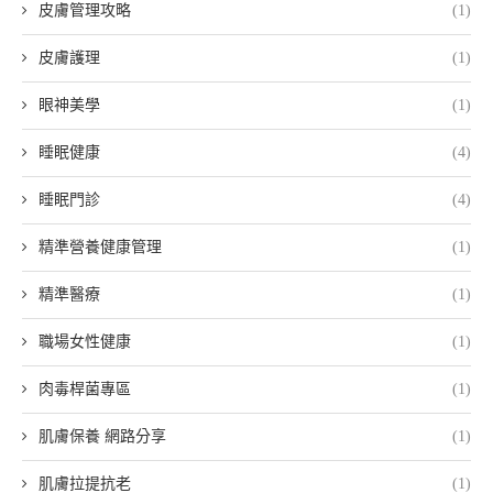
皮膚管理攻略
(1)
皮膚護理
(1)
眼神美學
(1)
睡眠健康
(4)
睡眠門診
(4)
精準營養健康管理
(1)
精準醫療
(1)
職場女性健康
(1)
肉毒桿菌專區
(1)
肌膚保養 網路分享
(1)
肌膚拉提抗老
(1)