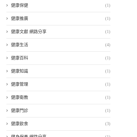
健康保健
(1)
健康推廣
(1)
健康文獻 網路分享
(1)
健康生活
(4)
健康百科
(1)
健康知識
(1)
健康管理
(1)
健康衛教
(1)
健康門診
(1)
健康飲食
(3)
健身保養 網路分享
(1)