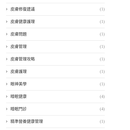
皮膚修復建議
(1)
皮膚健康護理
(1)
皮膚問題
(1)
皮膚管理
(1)
皮膚管理攻略
(1)
皮膚護理
(1)
眼神美學
(1)
睡眠健康
(4)
睡眠門診
(4)
精準營養健康管理
(1)