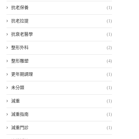
抗老保養
(1)
抗老拉提
(1)
抗衰老醫學
(1)
整形外科
(2)
整形雕塑
(4)
更年期調理
(1)
未分類
(1)
減重
(1)
減重指南
(1)
減重門診
(1)