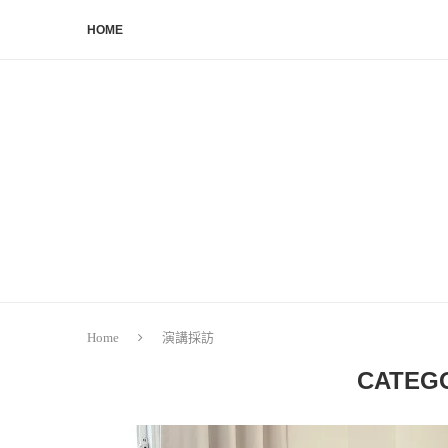
HOME
Home
演講採訪
CATEG