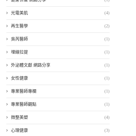
光電美肌
(4)
再生醫學
(2)
吳芮醫師
(1)
埋線拉提
(1)
外泌體文獻 網路分享
(1)
女性健康
(1)
專業醫師專欄
(1)
專業醫師觀點
(1)
微整美塑
(4)
心理健康
(3)