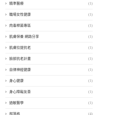
精準醫療
(1)
職場女性健康
(1)
肉毒桿菌專區
(1)
肌膚保養 網路分享
(1)
肌膚拉提抗老
(1)
臉部抗老計畫
(1)
自律神經健康
(1)
身心健康
(1)
身心障礙友善
(1)
過敏醫學
(1)
部落格
(4)