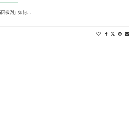
基因檢測」如何…