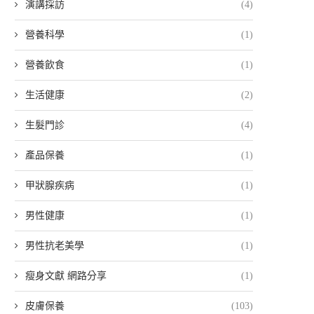
演講採訪
(4)
營養科學
(1)
營養飲食
(1)
生活健康
(2)
生髮門診
(4)
產品保養
(1)
甲狀腺疾病
(1)
男性健康
(1)
男性抗老美學
(1)
瘦身文獻 網路分享
(1)
皮膚保養
(103)