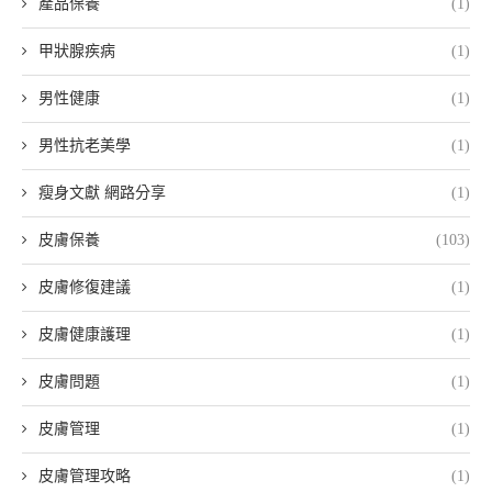
產品保養
(1)
甲狀腺疾病
(1)
男性健康
(1)
男性抗老美學
(1)
瘦身文獻 網路分享
(1)
皮膚保養
(103)
皮膚修復建議
(1)
皮膚健康護理
(1)
皮膚問題
(1)
皮膚管理
(1)
皮膚管理攻略
(1)