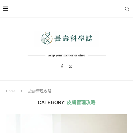
keep your memories alive
Home
皮膚管理攻略
CATEGORY:
皮膚管理攻略