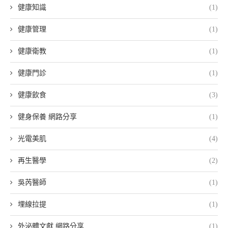
健康知識
(1)
健康管理
(1)
健康衛教
(1)
健康門診
(1)
健康飲食
(3)
健身保養 網路分享
(1)
光電美肌
(4)
再生醫學
(2)
吳芮醫師
(1)
埋線拉提
(1)
外泌體文獻 網路分享
(1)