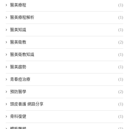
醫美療程
(1)
醫美療程解析
(1)
醫美知識
(1)
醫美衛教
(2)
醫美衛教知識
(1)
醫美趨勢
(1)
青春痘治療
(1)
預防醫學
(2)
頭皮養護 網路分享
(1)
骨科復健
(1)
體態雕塑
(1)