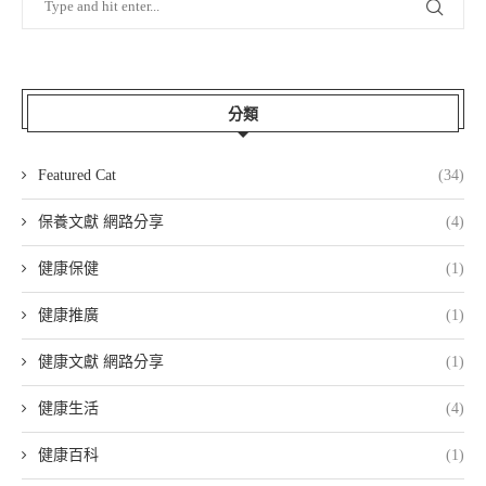
分類
Featured Cat
(34)
保養文獻 網路分享
(4)
健康保健
(1)
健康推廣
(1)
健康文獻 網路分享
(1)
健康生活
(4)
健康百科
(1)