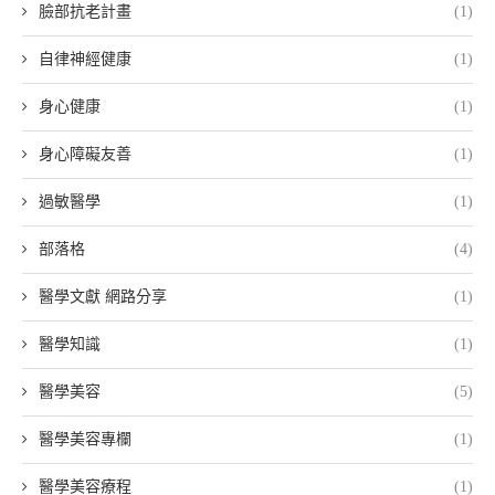
臉部抗老計畫
(1)
自律神經健康
(1)
身心健康
(1)
身心障礙友善
(1)
過敏醫學
(1)
部落格
(4)
醫學文獻 網路分享
(1)
醫學知識
(1)
醫學美容
(5)
醫學美容專欄
(1)
醫學美容療程
(1)