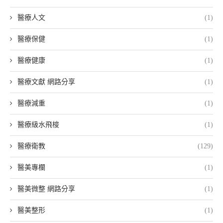
醫療人文
(1)
醫療保健
(1)
醫療健康
(1)
醫療文獻 網路分享
(1)
醫療減重
(1)
醫療級水飛梭
(1)
醫療衛教
(129)
醫美專欄
(1)
醫美微整 網路分享
(1)
醫美整形
(1)