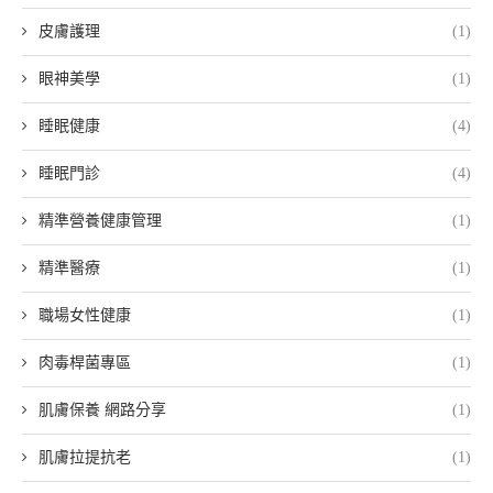
皮膚護理
(1)
眼神美學
(1)
睡眠健康
(4)
睡眠門診
(4)
精準營養健康管理
(1)
精準醫療
(1)
職場女性健康
(1)
肉毒桿菌專區
(1)
肌膚保養 網路分享
(1)
肌膚拉提抗老
(1)