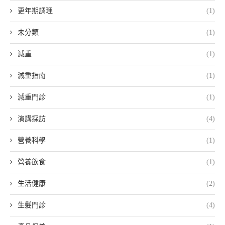
更年期調理
(1)
未分類
(1)
減重
(1)
減重指南
(1)
減重門診
(1)
演講採訪
(4)
營養科學
(1)
營養飲食
(1)
生活健康
(2)
生髮門診
(4)