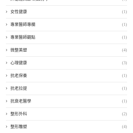
女性健康
(1)
專業醫師專欄
(1)
專業醫師觀點
(1)
微整美塑
(4)
心理健康
(3)
抗老保養
(1)
抗老拉提
(1)
抗衰老醫學
(1)
整形外科
(2)
整形雕塑
(4)