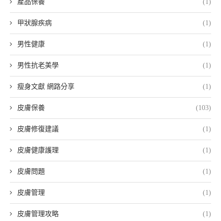
產品保養
(1)
甲狀腺疾病
(1)
男性健康
(1)
男性抗老美學
(1)
瘦身文獻 網路分享
(1)
皮膚保養
(103)
皮膚修復建議
(1)
皮膚健康護理
(1)
皮膚問題
(1)
皮膚管理
(1)
皮膚管理攻略
(1)