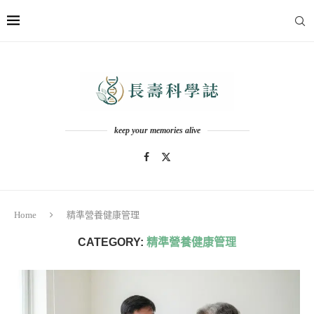
keep your memories alive
Home
精準營養健康管理
CATEGORY:
精準營養健康管理