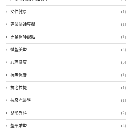
女性健康
(1)
專業醫師專欄
(1)
專業醫師觀點
(1)
微整美塑
(4)
心理健康
(3)
抗老保養
(1)
抗老拉提
(1)
抗衰老醫學
(1)
整形外科
(2)
整形雕塑
(4)