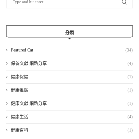
分類
Featured Cat
(34)
保養文獻 網路分享
(4)
健康保健
(1)
健康推廣
(1)
健康文獻 網路分享
(1)
健康生活
(4)
健康百科
(1)