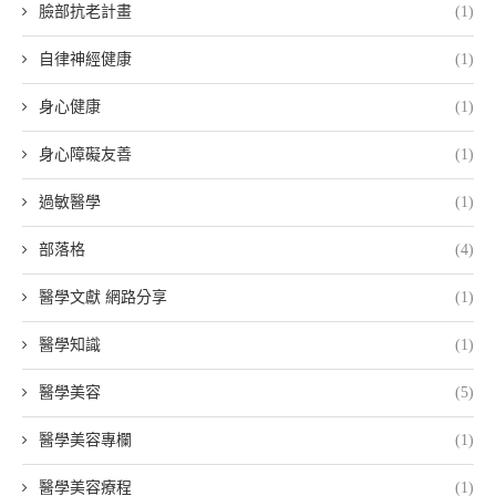
臉部抗老計畫
(1)
自律神經健康
(1)
身心健康
(1)
身心障礙友善
(1)
過敏醫學
(1)
部落格
(4)
醫學文獻 網路分享
(1)
醫學知識
(1)
醫學美容
(5)
醫學美容專欄
(1)
醫學美容療程
(1)