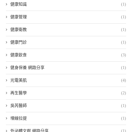
健康知識
(1)
健康管理
(1)
健康衛教
(1)
健康門診
(1)
健康飲食
(3)
健身保養 網路分享
(1)
光電美肌
(4)
再生醫學
(2)
吳芮醫師
(1)
埋線拉提
(1)
外泌體文獻 網路分享
(1)