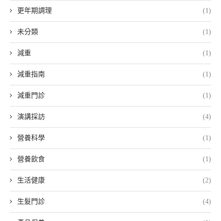
更年期調理
(1)
未分類
(1)
減重
(1)
減重指南
(1)
減重門診
(1)
演講採訪
(4)
營養科學
(1)
營養飲食
(1)
生活健康
(2)
生髮門診
(4)