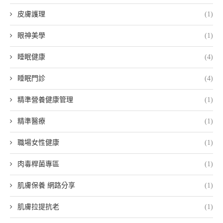
皮膚護理
(1)
眼神美學
(1)
睡眠健康
(4)
睡眠門診
(4)
精準營養健康管理
(1)
精準醫療
(1)
職場女性健康
(1)
肉毒桿菌專區
(1)
肌膚保養 網路分享
(1)
肌膚拉提抗老
(1)