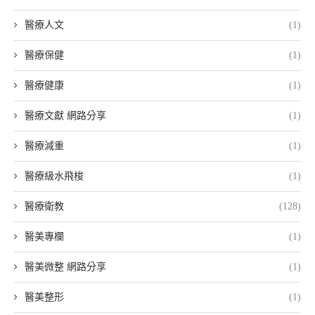
醫療人文
(1)
醫療保健
(1)
醫療健康
(1)
醫療文獻 網路分享
(1)
醫療減重
(1)
醫療級水飛梭
(1)
醫療衛教
(128)
醫美專欄
(1)
醫美微整 網路分享
(1)
醫美整形
(1)