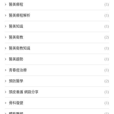
醫美療程
(1)
醫美療程解析
(1)
醫美知識
(1)
醫美衛教
(2)
醫美衛教知識
(1)
醫美趨勢
(1)
青春痘治療
(1)
預防醫學
(2)
頭皮養護 網路分享
(1)
骨科復健
(1)
體態雕塑
(1)