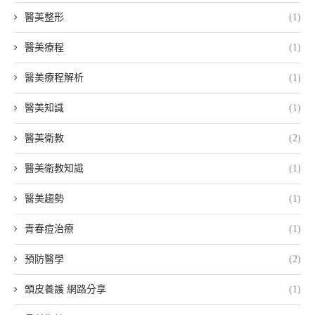
醫美整形
(1)
醫美療程
(1)
醫美療程解析
(1)
醫美知識
(1)
醫美衛教
(2)
醫美衛教知識
(1)
醫美趨勢
(1)
青春痘治療
(1)
預防醫學
(2)
頭皮養護 網路分享
(1)