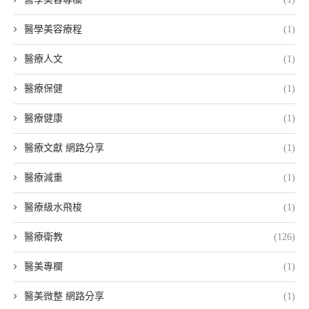
醫學美容療程
(1)
醫療人文
(1)
醫療保健
(1)
醫療健康
(1)
醫療文獻 網路分享
(1)
醫療減重
(1)
醫療級水飛梭
(1)
醫療衛教
(126)
醫美專欄
(1)
醫美微整 網路分享
(1)