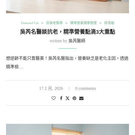
Featured Cat
抗衰老醫學
精準營養健康管理
部落格
吳芮名醫談抗老，精準營養點滴3大重點
written by
吳芮醫師
想逆齡不能只靠醫美！吳芮名醫指出，營養缺乏是老化主因。透過
精準檢…
17 2 月, 2026
0 comments