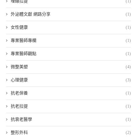
埋線拉提
(1)
外泌體文獻 網路分享
(1)
女性健康
(1)
專業醫師專欄
(1)
專業醫師觀點
(1)
微整美塑
(4)
心理健康
(3)
抗老保養
(1)
抗老拉提
(1)
抗衰老醫學
(1)
整形外科
(2)