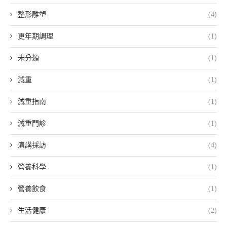
整形雕塑
(4)
更年期調理
(1)
未分類
(1)
減重
(1)
減重指南
(1)
減重門診
(1)
演講採訪
(4)
營養科學
(1)
營養飲食
(1)
生活健康
(2)