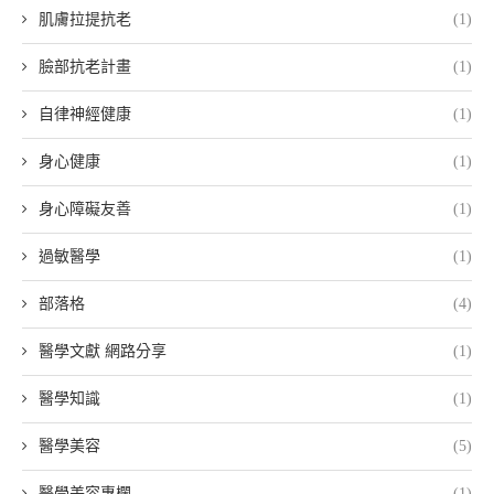
肌膚拉提抗老
(1)
臉部抗老計畫
(1)
自律神經健康
(1)
身心健康
(1)
身心障礙友善
(1)
過敏醫學
(1)
部落格
(4)
醫學文獻 網路分享
(1)
醫學知識
(1)
醫學美容
(5)
醫學美容專欄
(1)