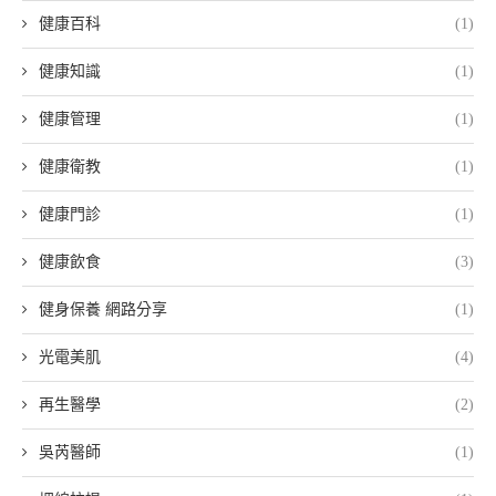
健康百科
(1)
健康知識
(1)
健康管理
(1)
健康衛教
(1)
健康門診
(1)
健康飲食
(3)
健身保養 網路分享
(1)
光電美肌
(4)
再生醫學
(2)
吳芮醫師
(1)