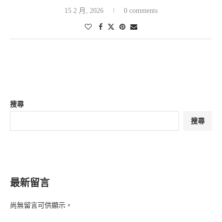
15 2 月, 2026
0 comments
搜尋
搜尋
最新留言
尚無留言可供顯示。