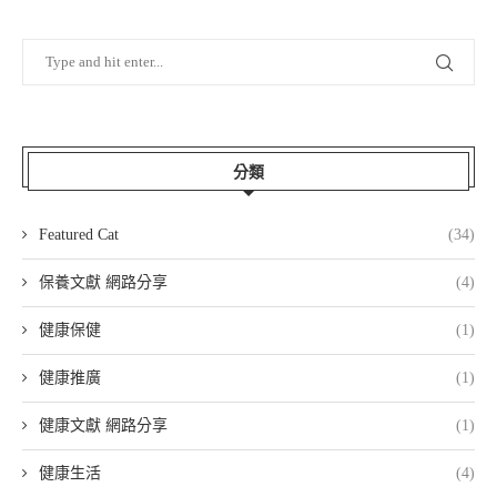
分類
Featured Cat
(34)
保養文獻 網路分享
(4)
健康保健
(1)
健康推廣
(1)
健康文獻 網路分享
(1)
健康生活
(4)