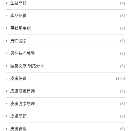
生髮門診
(4)
產品保養
(1)
甲狀腺疾病
(1)
男性健康
(1)
男性抗老美學
(1)
瘦身文獻 網路分享
(1)
皮膚保養
(103)
皮膚修復建議
(1)
皮膚健康護理
(1)
皮膚問題
(1)
皮膚管理
(1)