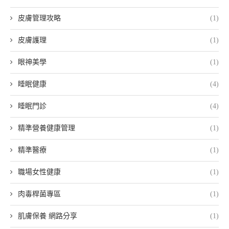
皮膚管理攻略
(1)
皮膚護理
(1)
眼神美學
(1)
睡眠健康
(4)
睡眠門診
(4)
精準營養健康管理
(1)
精準醫療
(1)
職場女性健康
(1)
肉毒桿菌專區
(1)
肌膚保養 網路分享
(1)