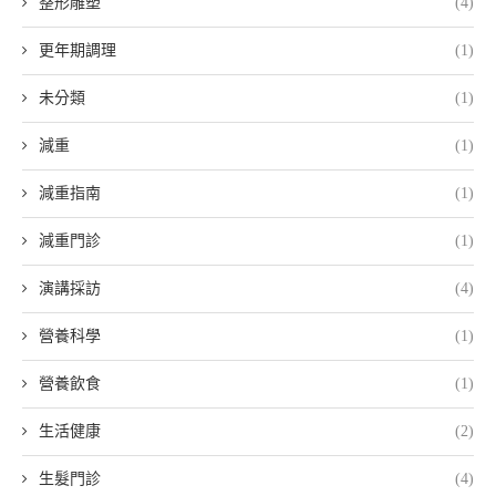
整形雕塑
(4)
更年期調理
(1)
未分類
(1)
減重
(1)
減重指南
(1)
減重門診
(1)
演講採訪
(4)
營養科學
(1)
營養飲食
(1)
生活健康
(2)
生髮門診
(4)