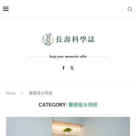
keep your memories alive
Home
醫療級水飛梭
CATEGORY:
醫療級水飛梭