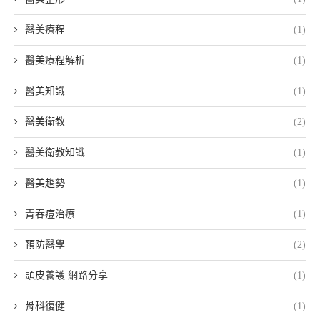
醫美療程
(1)
醫美療程解析
(1)
醫美知識
(1)
醫美衛教
(2)
醫美衛教知識
(1)
醫美趨勢
(1)
青春痘治療
(1)
預防醫學
(2)
頭皮養護 網路分享
(1)
骨科復健
(1)