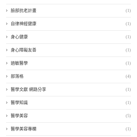
臉部抗老計畫
(1)
自律神經健康
(1)
身心健康
(1)
身心障礙友善
(1)
過敏醫學
(1)
部落格
(4)
醫學文獻 網路分享
(1)
醫學知識
(1)
醫學美容
(5)
醫學美容專欄
(1)