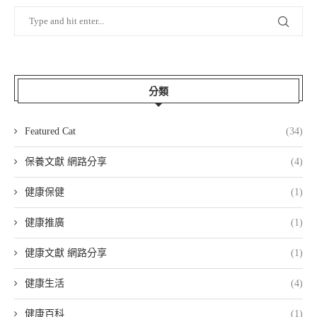
分類
Featured Cat
(34)
保養文獻 網路分享
(4)
健康保健
(1)
健康推廣
(1)
健康文獻 網路分享
(1)
健康生活
(4)
健康百科
(1)