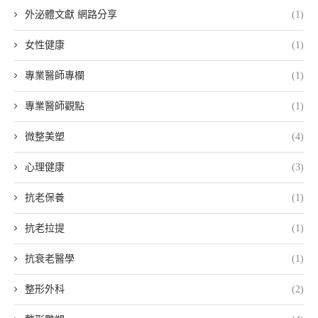
外泌體文獻 網路分享
(1)
女性健康
(1)
專業醫師專欄
(1)
專業醫師觀點
(1)
微整美塑
(4)
心理健康
(3)
抗老保養
(1)
抗老拉提
(1)
抗衰老醫學
(1)
整形外科
(2)