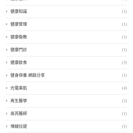
健康知識
(1)
健康管理
(1)
健康衛教
(1)
健康門診
(1)
健康飲食
(3)
健身保養 網路分享
(1)
光電美肌
(4)
再生醫學
(2)
吳芮醫師
(1)
埋線拉提
(1)