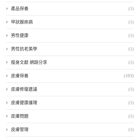
產品保養
(1)
甲狀腺疾病
(1)
男性健康
(1)
男性抗老美學
(1)
瘦身文獻 網路分享
(1)
皮膚保養
(103)
皮膚修復建議
(1)
皮膚健康護理
(1)
皮膚問題
(1)
皮膚管理
(1)