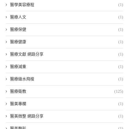
醫學美容療程
(1)
醫療人文
(1)
醫療保健
(1)
醫療健康
(1)
醫療文獻 網路分享
(1)
醫療減重
(1)
醫療級水飛梭
(1)
醫療衛教
(125)
醫美專欄
(1)
醫美微整 網路分享
(1)
醫美整形
(1)