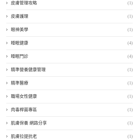
皮膚管理攻略
(1)
皮膚護理
(1)
眼神美學
(1)
睡眠健康
(4)
睡眠門診
(4)
精準營養健康管理
(1)
精準醫療
(1)
職場女性健康
(1)
肉毒桿菌專區
(1)
肌膚保養 網路分享
(1)
肌膚拉提抗老
(1)