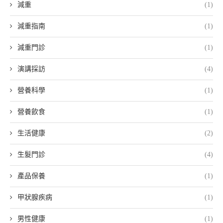
減重
(1)
減重指南
(1)
減重門診
(1)
演講採訪
(4)
營養科學
(1)
營養飲食
(1)
生活健康
(2)
生髮門診
(4)
產品保養
(1)
甲狀腺疾病
(1)
男性健康
(1)