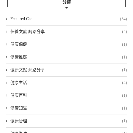
分類
Featured Cat
(34)
保養文獻 網路分享
(4)
健康保健
(1)
健康推廣
(1)
健康文獻 網路分享
(1)
健康生活
(4)
健康百科
(1)
健康知識
(1)
健康管理
(1)