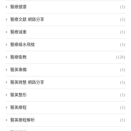
醫療健康
(1)
醫療文獻 網路分享
(1)
醫療減重
(1)
醫療級水飛梭
(1)
醫療衛教
(126)
醫美專欄
(1)
醫美微整 網路分享
(1)
醫美整形
(1)
醫美療程
(1)
醫美療程解析
(1)