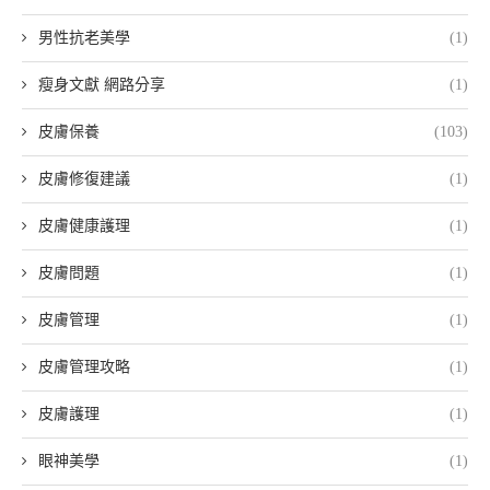
男性抗老美學
(1)
瘦身文獻 網路分享
(1)
皮膚保養
(103)
皮膚修復建議
(1)
皮膚健康護理
(1)
皮膚問題
(1)
皮膚管理
(1)
皮膚管理攻略
(1)
皮膚護理
(1)
眼神美學
(1)