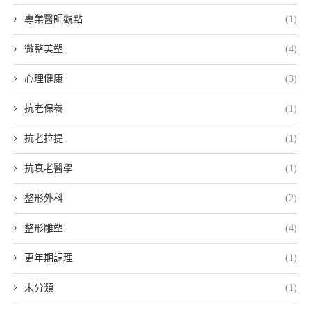
專業醫師觀點
(1)
微整美塑
(4)
心理健康
(3)
抗老保養
(1)
抗老拉提
(1)
抗衰老醫學
(1)
整形外科
(2)
整形雕塑
(4)
更年期調理
(1)
未分類
(1)