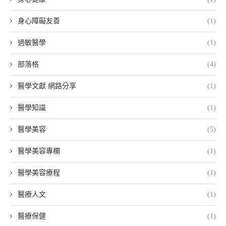
身心障礙友善
(1)
過敏醫學
(1)
部落格
(4)
醫學文獻 網路分享
(1)
醫學知識
(1)
醫學美容
(5)
醫學美容專欄
(1)
醫學美容療程
(1)
醫療人文
(1)
醫療保健
(1)