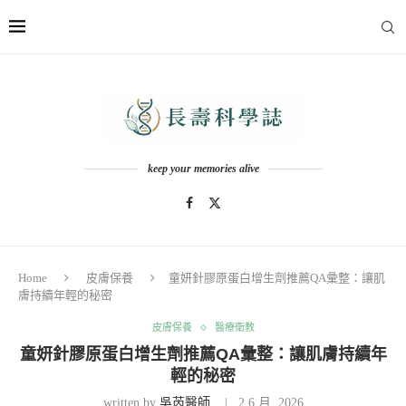
keep your memories alive
Home
皮膚保養
童妍針膠原蛋白增生劑推薦QA彙整：讓肌
膚持續年輕的秘密
皮膚保養
醫療衛教
童妍針膠原蛋白增生劑推薦QA彙整：讓肌膚持續年
輕的秘密
written by
吳芮醫師
2 6 月, 2026