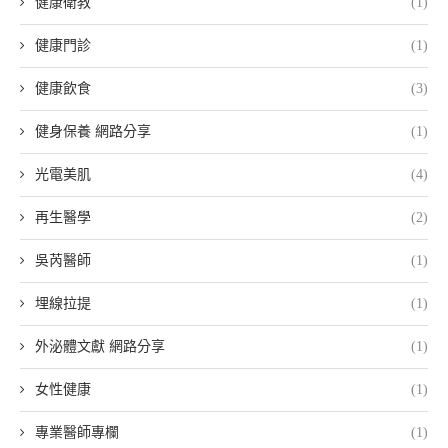
健康衛教
(1)
健康門診
(1)
健康飲食
(3)
健身保養 網路分享
(1)
光電美肌
(4)
再生醫學
(2)
吳芮醫師
(1)
埋線拉提
(1)
外泌體文獻 網路分享
(1)
女性健康
(1)
專業醫師專欄
(1)