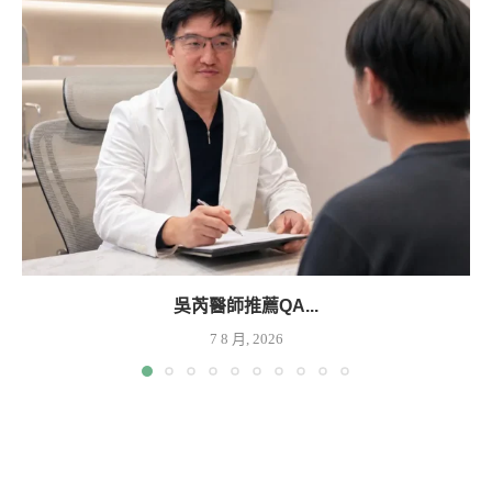
吳芮醫師推薦QA...
7 8 月, 2026