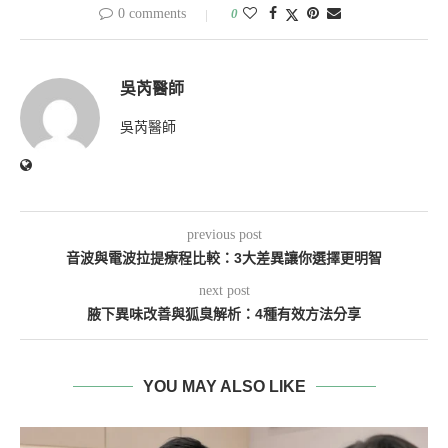
0 comments
0
吳芮醫師
吳芮醫師
previous post
音波與電波拉提療程比較：3大差異讓你選擇更明智
next post
腋下異味改善與狐臭解析：4種有效方法分享
YOU MAY ALSO LIKE