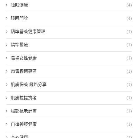
睡眠健康
(4)
睡眠門診
(4)
精準營養健康管理
(1)
精準醫療
(1)
職場女性健康
(1)
肉毒桿菌專區
(1)
肌膚保養 網路分享
(1)
肌膚拉提抗老
(1)
臉部抗老計畫
(1)
自律神經健康
(1)
身心健康
(1)