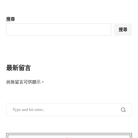
搜尋
搜尋
最新留言
尚無留言可供顯示。