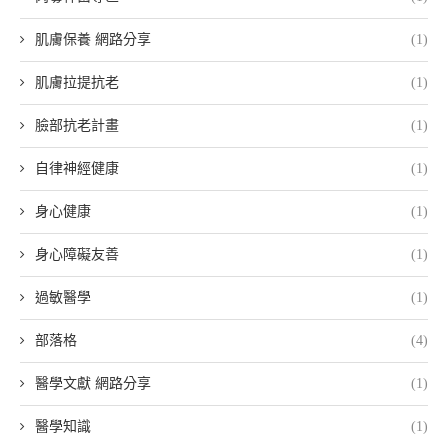
肌膚保養 網路分享
(1)
肌膚拉提抗老
(1)
臉部抗老計畫
(1)
自律神經健康
(1)
身心健康
(1)
身心障礙友善
(1)
過敏醫學
(1)
部落格
(4)
醫學文獻 網路分享
(1)
醫學知識
(1)