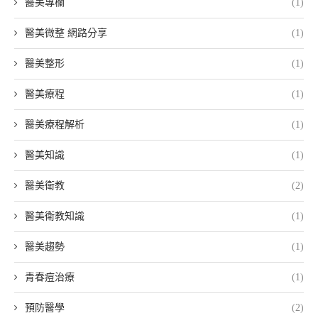
醫美專欄
(1)
醫美微整 網路分享
(1)
醫美整形
(1)
醫美療程
(1)
醫美療程解析
(1)
醫美知識
(1)
醫美衛教
(2)
醫美衛教知識
(1)
醫美趨勢
(1)
青春痘治療
(1)
預防醫學
(2)