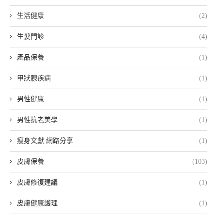
生活健康
(2)
生髮門診
(4)
產品保養
(1)
甲狀腺疾病
(1)
男性健康
(1)
男性抗老美學
(1)
瘦身文獻 網路分享
(1)
皮膚保養
(103)
皮膚修復建議
(1)
皮膚健康護理
(1)