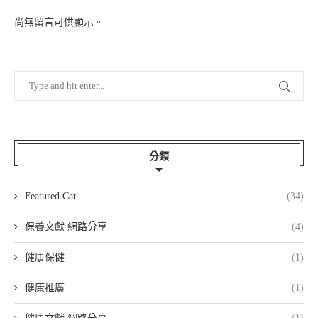
尚無留言可供顯示。
分類
Featured Cat
(34)
保養文獻 網路分享
(4)
健康保健
(1)
健康推廣
(1)