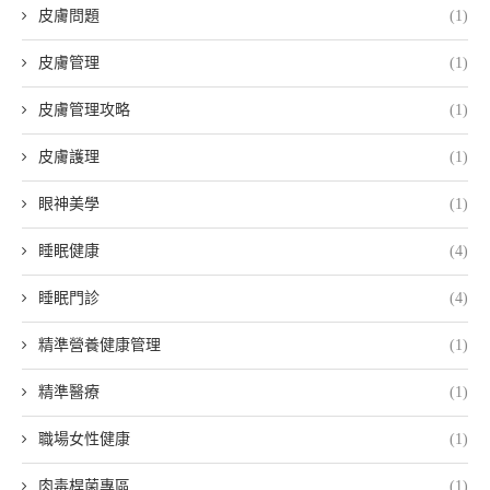
皮膚問題
(1)
皮膚管理
(1)
皮膚管理攻略
(1)
皮膚護理
(1)
眼神美學
(1)
睡眠健康
(4)
睡眠門診
(4)
精準營養健康管理
(1)
精準醫療
(1)
職場女性健康
(1)
肉毒桿菌專區
(1)