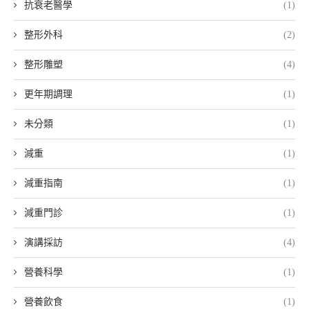
抗衰老醫學
(1)
整形外科
(2)
整形雕塑
(4)
更年期調理
(1)
未分類
(1)
減重
(1)
減重指南
(1)
減重門診
(1)
演講採訪
(4)
營養科學
(1)
營養飲食
(1)