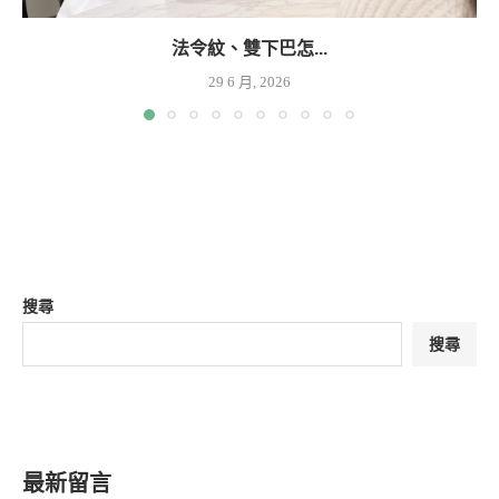
法令紋、雙下巴怎...
29 6 月, 2026
搜尋
搜尋
最新留言