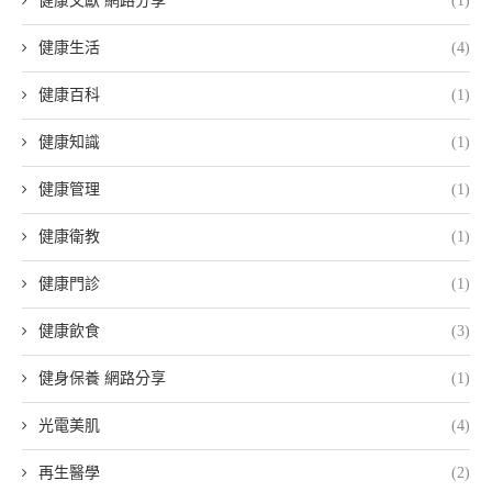
健康文獻 網路分享
(1)
健康生活
(4)
健康百科
(1)
健康知識
(1)
健康管理
(1)
健康衛教
(1)
健康門診
(1)
健康飲食
(3)
健身保養 網路分享
(1)
光電美肌
(4)
再生醫學
(2)