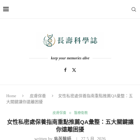
keep your memories alive
Home
皮膚保養
女性私密處保養指南重點推薦QA彙整：五
大關鍵讓你遠離困擾
皮膚保養
醫療衛教
女性私密處保養指南重點推薦QA彙整：五大關鍵讓
你遠離困擾
written by
吳芮醫師
27 5 月, 2026