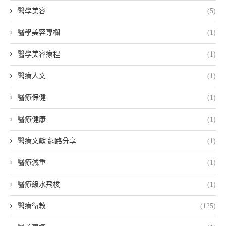
醫學美容
(5)
醫學美容專欄
(1)
醫學美容療程
(1)
醫療人文
(1)
醫療保健
(1)
醫療健康
(1)
醫療文獻 網路分享
(1)
醫療減重
(1)
醫療級水飛梭
(1)
醫療衛教
(125)