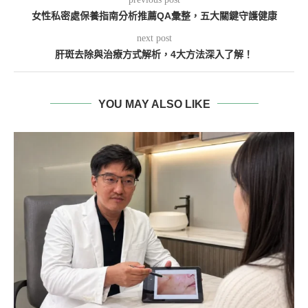
女性私密處保養指南分析推薦QA彙整，五大關鍵守護健康
next post
肝斑去除與治療方式解析，4大方法深入了解！
YOU MAY ALSO LIKE