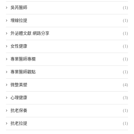
吳芮醫師
(1)
埋線拉提
(1)
外泌體文獻 網路分享
(1)
女性健康
(1)
專業醫師專欄
(1)
專業醫師觀點
(1)
微整美塑
(4)
心理健康
(3)
抗老保養
(1)
抗老拉提
(1)