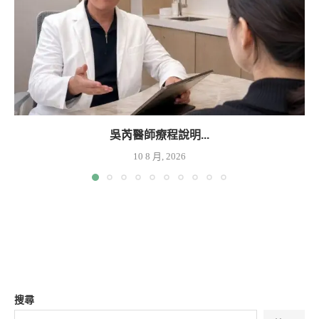
吳芮醫師療程說明...
10 8 月, 2026
搜尋