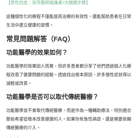
【男性抗痘：吳芮醫師揭護膚3大關鍵步驟】
這種個性化的療程不僅能提高治療的有效性，還能幫助患者在日常
生活中建立健康的習慣。
常見問題解答（FAQ）
功能醫學的效果如何？
功能醫學的效果因人而異，但許多患者都分享了他們透過個人化療
程改善了健康問題的經驗。透過找出根本原因，許多慢性症狀得以
減輕或改善。
功能醫學是否可以取代傳統醫療？
功能醫學並不會取代傳統醫療，而是作為一種輔助療法，特別適合
那些希望從根本改善健康的人。如果你有急性病症，還是需要依賴
傳統醫療的介入。