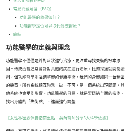
個人化療程的制定
常見問題解答（FAQ）
功能醫學的效果如何？
功能醫學是否可以取代傳統醫療？
總結
功能醫學的定義與理念
功能醫學不僅僅是針對症狀進行治療，更注重尋找失衡的根本原
因。傳統西醫通常會針對具體的病症進行治療，比如胃痛就開制酸
劑，但功能醫學則強調整體的健康平衡。我們的身體如同一台精密
的機器，所有系統相互聯繫，缺一不可。當一個系統出現問題，其
他系統也會受到影響。功能醫學的目標，就是要透過全面的檢測，
找出身體的「失衡點」，進而進行調整。
【女性私密處保養指南重點：吳芮醫師分享5大科學依據】