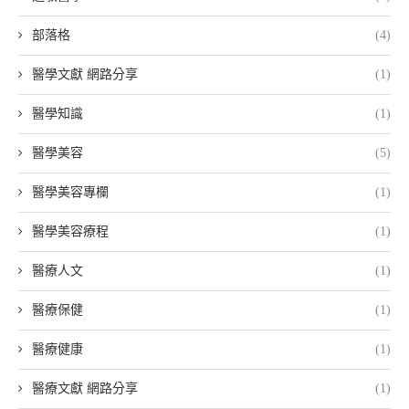
部落格
(4)
醫學文獻 網路分享
(1)
醫學知識
(1)
醫學美容
(5)
醫學美容專欄
(1)
醫學美容療程
(1)
醫療人文
(1)
醫療保健
(1)
醫療健康
(1)
醫療文獻 網路分享
(1)