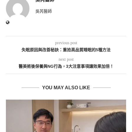
吳芮醫師
previous post
失眠原因與改善秘訣：重拾高品質睡眠的5種方法
next post
醫美術後保養與NG行為，3大注意事項讓效果加倍！
YOU MAY ALSO LIKE