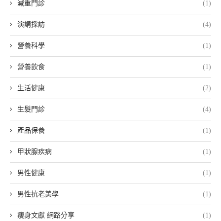
減重門診
(1)
演講採訪
(4)
營養科學
(1)
營養飲食
(1)
生活健康
(2)
生髮門診
(4)
產品保養
(1)
甲狀腺疾病
(1)
男性健康
(1)
男性抗老美學
(1)
瘦身文獻 網路分享
(1)