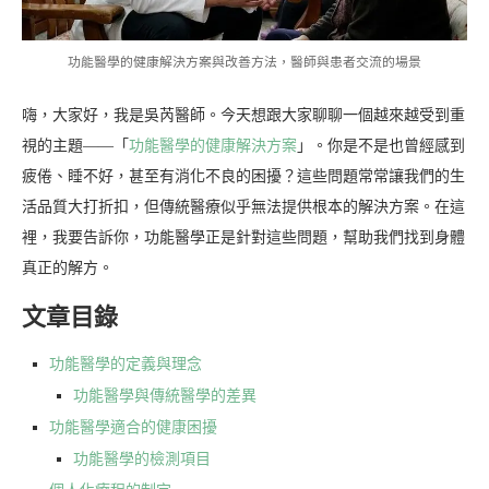
功能醫學的健康解決方案與改善方法，醫師與患者交流的場景
嗨，大家好，我是吳芮醫師。今天想跟大家聊聊一個越來越受到重
視的主題——「
功能醫學的健康解決方案
」。你是不是也曾經感到
疲倦、睡不好，甚至有消化不良的困擾？這些問題常常讓我們的生
活品質大打折扣，但傳統醫療似乎無法提供根本的解決方案。在這
裡，我要告訴你，功能醫學正是針對這些問題，幫助我們找到身體
真正的解方。
文章目錄
功能醫學的定義與理念
功能醫學與傳統醫學的差異
功能醫學適合的健康困擾
功能醫學的檢測項目