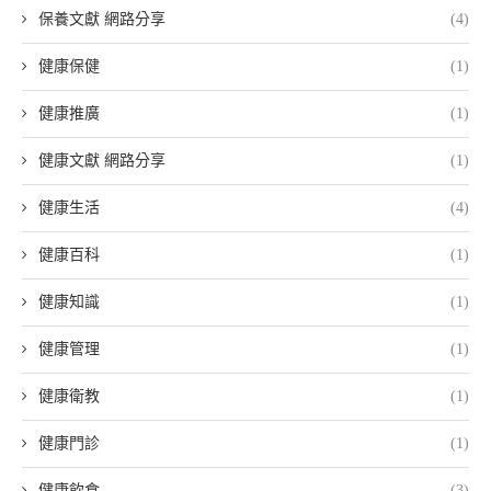
保養文獻 網路分享
(4)
健康保健
(1)
健康推廣
(1)
健康文獻 網路分享
(1)
健康生活
(4)
健康百科
(1)
健康知識
(1)
健康管理
(1)
健康衛教
(1)
健康門診
(1)
健康飲食
(3)