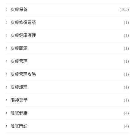
皮膚保養
(103)
皮膚修復建議
(1)
皮膚健康護理
(1)
皮膚問題
(1)
皮膚管理
(1)
皮膚管理攻略
(1)
皮膚護理
(1)
眼神美學
(1)
睡眠健康
(4)
睡眠門診
(4)