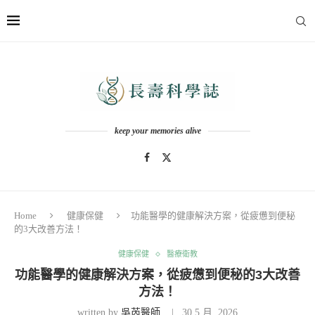
keep your memories alive
Home
健康保健
功能醫學的健康解決方案，從疲憊到便秘
的3大改善方法！
健康保健
醫療衛教
功能醫學的健康解決方案，從疲憊到便秘的3大改善
方法！
written by
吳芮醫師
30 5 月, 2026