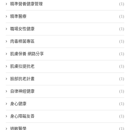
精準營養健康管理
(1)
精準醫療
(1)
職場女性健康
(1)
肉毒桿菌專區
(1)
肌膚保養 網路分享
(1)
肌膚拉提抗老
(1)
臉部抗老計畫
(1)
自律神經健康
(1)
身心健康
(1)
身心障礙友善
(1)
過敏醫學
(1)