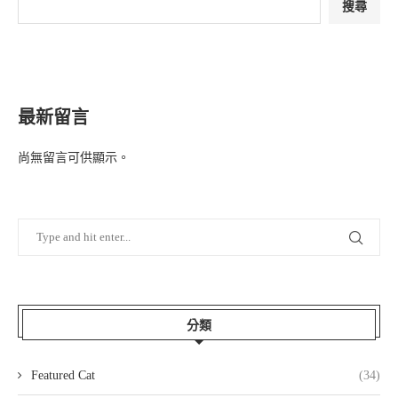
搜尋
最新留言
尚無留言可供顯示。
分類
Featured Cat
(34)