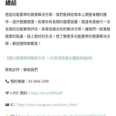
總結
透過功能醫學的健康解決方案，我們能夠從根本上調整身體的運
作，提升整體健康。如果你有長期的健康困擾，建議考慮進行一次
全面的功能醫學評估，來尋找適合你的解決方案。讓我們一起重啟
健康的能量，過上更好的生活！想了解更多功能醫學的健康解決方
案，歡迎隨時聯繫我！
【瘦小臉按摩與醫美方法：3大有效改善水腫臉的秘訣】
萊攸診所｜聯絡我們
預約專線：02 6604 2208
LINE 預約：
https://lin.ee/tbB5ndP
IG：
https://www.instagram.com/loveu_clinic/