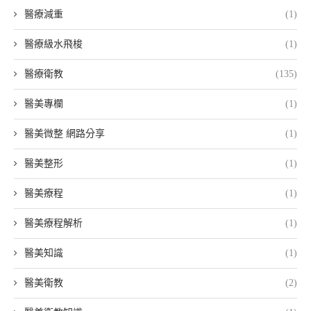
醫療減重
(1)
醫療級水飛梭
(1)
醫療衛教
(135)
醫美專欄
(1)
醫美微整 網路分享
(1)
醫美整形
(1)
醫美療程
(1)
醫美療程解析
(1)
醫美知識
(1)
醫美衛教
(2)