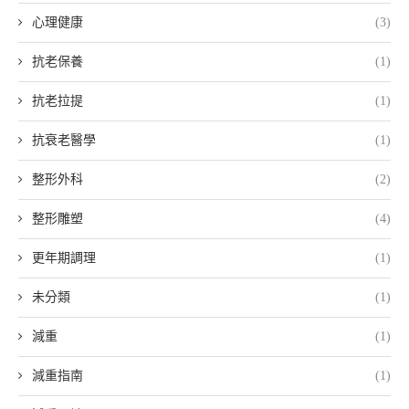
心理健康
(3)
抗老保養
(1)
抗老拉提
(1)
抗衰老醫學
(1)
整形外科
(2)
整形雕塑
(4)
更年期調理
(1)
未分類
(1)
減重
(1)
減重指南
(1)