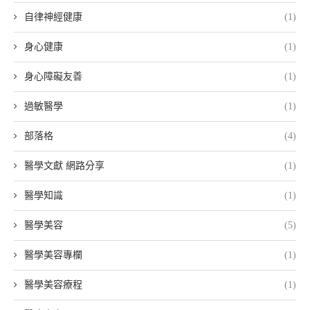
自律神經健康
(1)
身心健康
(1)
身心障礙友善
(1)
過敏醫學
(1)
部落格
(4)
醫學文獻 網路分享
(1)
醫學知識
(1)
醫學美容
(5)
醫學美容專欄
(1)
醫學美容療程
(1)