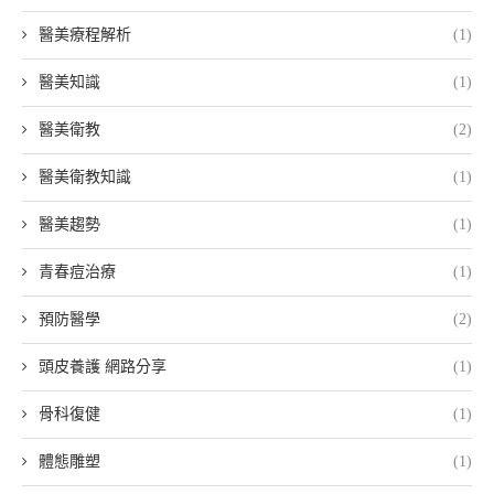
醫美療程解析
(1)
醫美知識
(1)
醫美衛教
(2)
醫美衛教知識
(1)
醫美趨勢
(1)
青春痘治療
(1)
預防醫學
(2)
頭皮養護 網路分享
(1)
骨科復健
(1)
體態雕塑
(1)