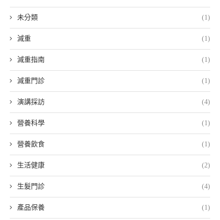
未分類
(1)
減重
(1)
減重指南
(1)
減重門診
(1)
演講採訪
(4)
營養科學
(1)
營養飲食
(1)
生活健康
(2)
生髮門診
(4)
產品保養
(1)