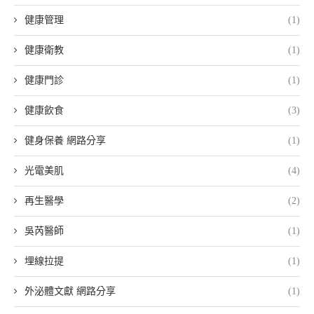
健康管理
(1)
健康衛教
(1)
健康門診
(1)
健康飲食
(3)
健身保養 網路分享
(1)
光電美肌
(4)
再生醫學
(2)
吳芮醫師
(1)
埋線拉提
(1)
外泌體文獻 網路分享
(1)