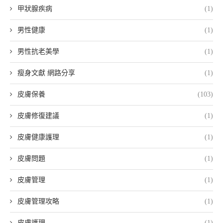
甲狀腺疾病
(1)
男性健康
(1)
男性抗老美學
(1)
瘦身文獻 網路分享
(1)
皮膚保養
(103)
皮膚修復建議
(1)
皮膚健康護理
(1)
皮膚問題
(1)
皮膚管理
(1)
皮膚管理攻略
(1)
皮膚護理
(1)