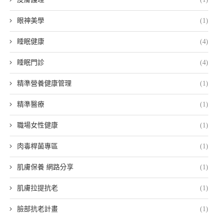
眼神美學
(1)
睡眠健康
(4)
睡眠門診
(4)
精準營養健康管理
(1)
精準醫療
(1)
職場女性健康
(1)
肉毒桿菌專區
(1)
肌膚保養 網路分享
(1)
肌膚拉提抗老
(1)
臉部抗老計畫
(1)