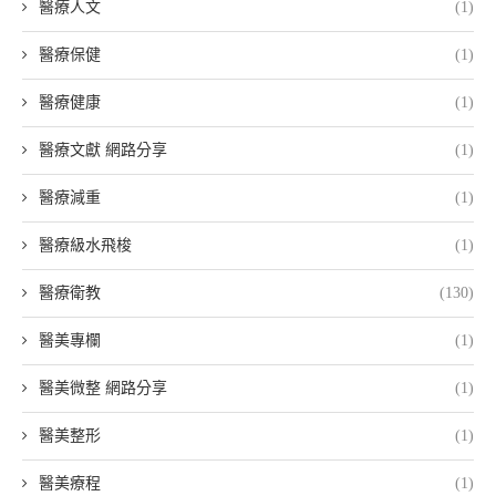
醫療人文
(1)
醫療保健
(1)
醫療健康
(1)
醫療文獻 網路分享
(1)
醫療減重
(1)
醫療級水飛梭
(1)
醫療衛教
(130)
醫美專欄
(1)
醫美微整 網路分享
(1)
醫美整形
(1)
醫美療程
(1)