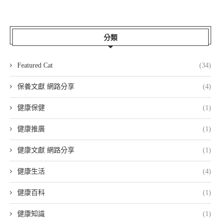
分類
Featured Cat
(34)
保養文獻 網路分享
(4)
健康保健
(1)
健康推廣
(1)
健康文獻 網路分享
(1)
健康生活
(4)
健康百科
(1)
健康知識
(1)