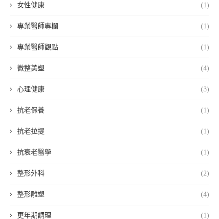
女性健康
(1)
專業醫師專欄
(1)
專業醫師觀點
(1)
微整美塑
(4)
心理健康
(3)
抗老保養
(1)
抗老拉提
(1)
抗衰老醫學
(1)
整形外科
(2)
整形雕塑
(4)
更年期調理
(1)