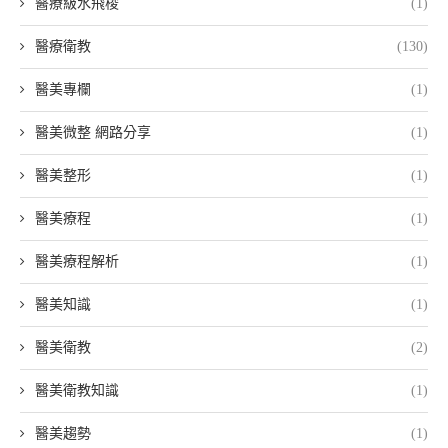
醫療級水飛梭
(1)
醫療衛教
(130)
醫美專欄
(1)
醫美微整 網路分享
(1)
醫美整形
(1)
醫美療程
(1)
醫美療程解析
(1)
醫美知識
(1)
醫美衛教
(2)
醫美衛教知識
(1)
醫美趨勢
(1)