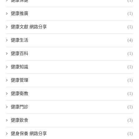
健康保健
(1)
健康推廣
(1)
健康文獻 網路分享
(1)
健康生活
(4)
健康百科
(1)
健康知識
(1)
健康管理
(1)
健康衛教
(1)
健康門診
(1)
健康飲食
(3)
健身保養 網路分享
(1)