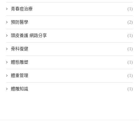
青春痘治療
(1)
預防醫學
(2)
頭皮養護 網路分享
(1)
骨科復健
(1)
體態雕塑
(1)
體重管理
(1)
體雕知識
(1)