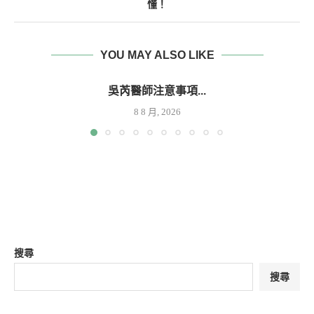
懂！
YOU MAY ALSO LIKE
吳芮醫師注意事項...
8 8 月, 2026
搜尋
搜尋