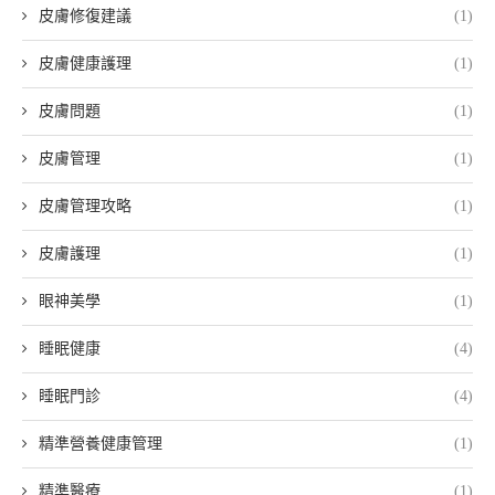
皮膚修復建議
(1)
皮膚健康護理
(1)
皮膚問題
(1)
皮膚管理
(1)
皮膚管理攻略
(1)
皮膚護理
(1)
眼神美學
(1)
睡眠健康
(4)
睡眠門診
(4)
精準營養健康管理
(1)
精準醫療
(1)