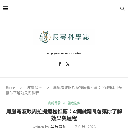
keep your memories alive
Home
皮膚保養
鳳凰電波眼周拉提療程推薦：4個關鍵問題
讓你了解效果與過程
皮膚保養
醫療衛教
鳳凰電波眼周拉提療程推薦：4個關鍵問題讓你了解
效果與過程
written by
吳芮醫師
2 6 月, 2026