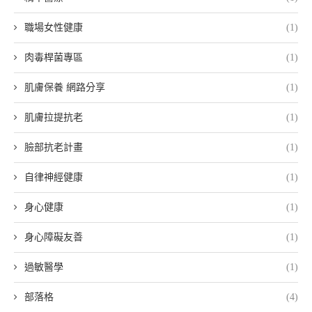
職場女性健康
(1)
肉毒桿菌專區
(1)
肌膚保養 網路分享
(1)
肌膚拉提抗老
(1)
臉部抗老計畫
(1)
自律神經健康
(1)
身心健康
(1)
身心障礙友善
(1)
過敏醫學
(1)
部落格
(4)