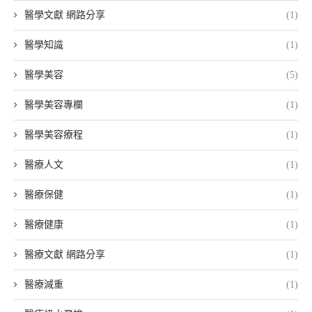
醫學文獻 網路分享
(1)
醫學知識
(1)
醫學美容
(5)
醫學美容專欄
(1)
醫學美容療程
(1)
醫療人文
(1)
醫療保健
(1)
醫療健康
(1)
醫療文獻 網路分享
(1)
醫療減重
(1)