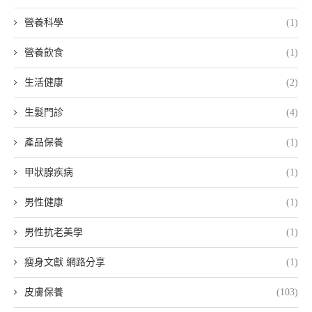
營養科學
(1)
營養飲食
(1)
生活健康
(2)
生髮門診
(4)
產品保養
(1)
甲狀腺疾病
(1)
男性健康
(1)
男性抗老美學
(1)
瘦身文獻 網路分享
(1)
皮膚保養
(103)