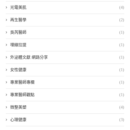
光電美肌
(4)
再生醫學
(2)
吳芮醫師
(1)
埋線拉提
(1)
外泌體文獻 網路分享
(1)
女性健康
(1)
專業醫師專欄
(1)
專業醫師觀點
(1)
微整美塑
(4)
心理健康
(3)