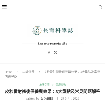
keep your memories alive
Home
皮膚保養
皮秒雷射術後保養與效果：3大重點及常見
問題解答
皮膚保養
醫療衛教
皮秒雷射術後保養與效果：3大重點及常見問題解答
written by
吳芮醫師
29 5 月, 2026