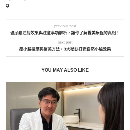
previous post
玻尿酸注射效果與注意事項解析，讓你了解醫美療程的真相！
next post
瘦小臉按摩與醫美方法，3大秘訣打造自然小臉效果
YOU MAY ALSO LIKE