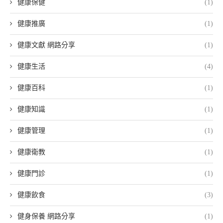
健康保健
(1)
健康推廣
(1)
健康文獻 網路分享
(1)
健康生活
(4)
健康百科
(1)
健康知識
(1)
健康管理
(1)
健康衛教
(1)
健康門診
(1)
健康飲食
(3)
健身保養 網路分享
(1)