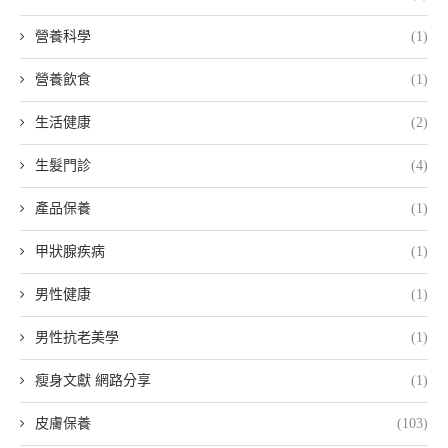
營養科學
(1)
營養飲食
(1)
生活健康
(2)
生髮門診
(4)
產品保養
(1)
甲狀腺疾病
(1)
男性健康
(1)
男性抗老美學
(1)
瘦身文獻 網路分享
(1)
皮膚保養
(103)