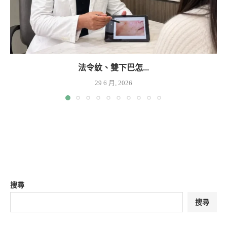
法令紋、雙下巴怎...
29 6 月, 2026
搜尋
搜尋