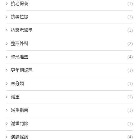
抗老保養
(1)
抗老拉提
(1)
抗衰老醫學
(1)
整形外科
(2)
整形雕塑
(4)
更年期調理
(1)
未分類
(1)
減重
(1)
減重指南
(1)
減重門診
(1)
演講採訪
(4)