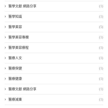
醫學文獻 網路分享
(1)
醫學知識
(1)
醫學美容
(5)
醫學美容專欄
(1)
醫學美容療程
(1)
醫療人文
(1)
醫療保健
(1)
醫療健康
(1)
醫療文獻 網路分享
(1)
醫療減重
(1)