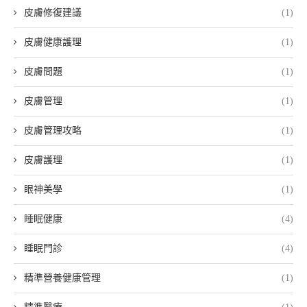
皮膚修復建議
(1)
皮膚健康護理
(1)
皮膚問題
(1)
皮膚管理
(1)
皮膚管理攻略
(1)
皮膚護理
(1)
眼神美學
(1)
睡眠健康
(4)
睡眠門診
(4)
精準營養健康管理
(1)