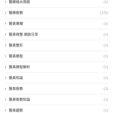
醫療級水飛梭
(1)
醫療衛教
(125)
醫美專欄
(1)
醫美微整 網路分享
(1)
醫美整形
(1)
醫美療程
(1)
醫美療程解析
(1)
醫美知識
(1)
醫美衛教
(2)
醫美衛教知識
(1)
醫美趨勢
(1)