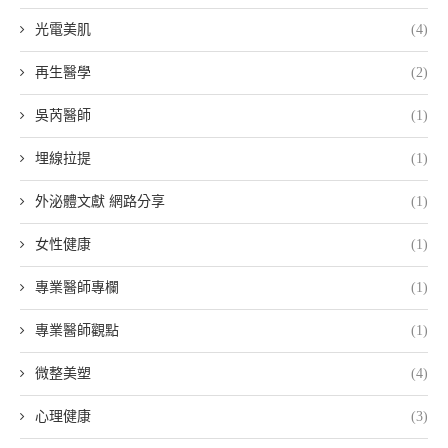
光電美肌
(4)
再生醫學
(2)
吳芮醫師
(1)
埋線拉提
(1)
外泌體文獻 網路分享
(1)
女性健康
(1)
專業醫師專欄
(1)
專業醫師觀點
(1)
微整美塑
(4)
心理健康
(3)