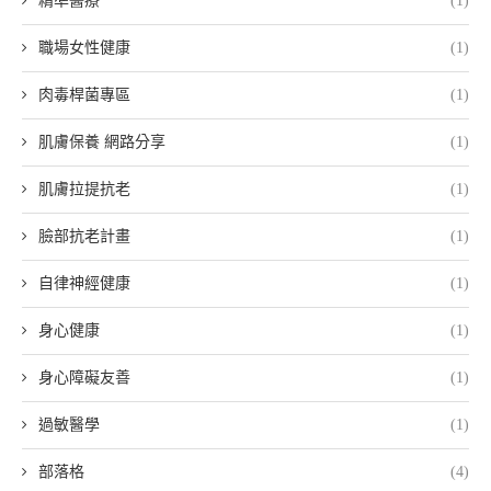
精準醫療
(1)
職場女性健康
(1)
肉毒桿菌專區
(1)
肌膚保養 網路分享
(1)
肌膚拉提抗老
(1)
臉部抗老計畫
(1)
自律神經健康
(1)
身心健康
(1)
身心障礙友善
(1)
過敏醫學
(1)
部落格
(4)