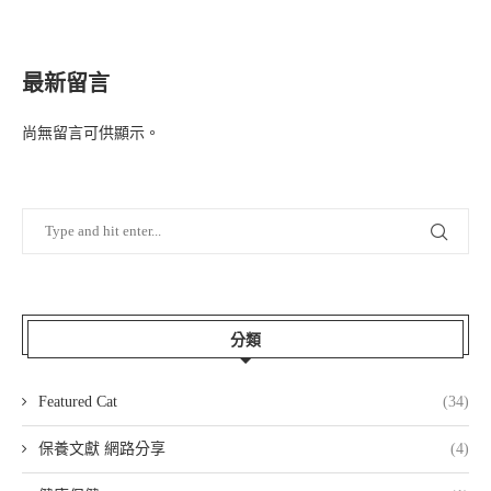
最新留言
尚無留言可供顯示。
分類
Featured Cat
(34)
保養文獻 網路分享
(4)