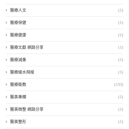
醫療人文
(1)
醫療保健
(1)
醫療健康
(1)
醫療文獻 網路分享
(1)
醫療減重
(1)
醫療級水飛梭
(1)
醫療衛教
(133)
醫美專欄
(1)
醫美微整 網路分享
(1)
醫美整形
(1)