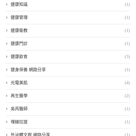
健康知識
(1)
健康管理
(1)
健康衛教
(1)
健康門診
(1)
健康飲食
(3)
健身保養 網路分享
(1)
光電美肌
(4)
再生醫學
(2)
吳芮醫師
(1)
埋線拉提
(1)
外泌體文獻 網路分享
(1)