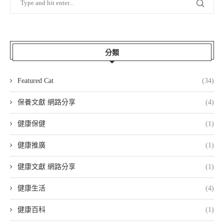
分類
Featured Cat
(34)
保養文獻 網路分享
(4)
健康保健
(1)
健康推廣
(1)
健康文獻 網路分享
(1)
健康生活
(4)
健康百科
(1)