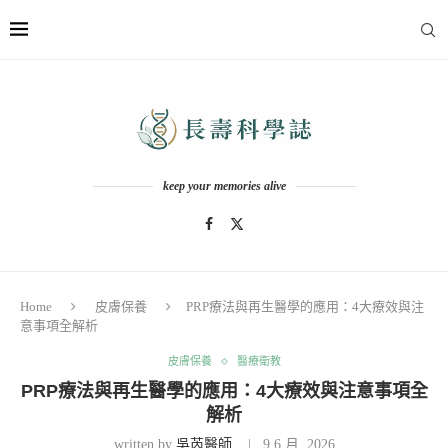
keep your memories alive
Home
皮膚保養
PRP療法與再生醫學的應用：4大療效與注
意事項全解析
皮膚保養
醫療衛教
PRP療法與再生醫學的應用：4大療效與注意事項全
解析
written by
吳芮醫師
9 6 月, 2026