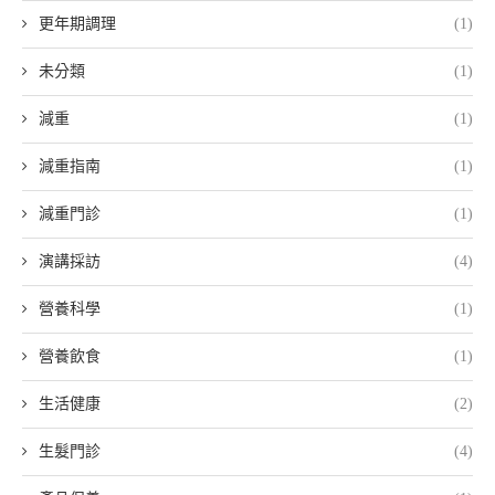
更年期調理
(1)
未分類
(1)
減重
(1)
減重指南
(1)
減重門診
(1)
演講採訪
(4)
營養科學
(1)
營養飲食
(1)
生活健康
(2)
生髮門診
(4)