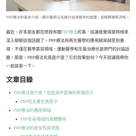
PRP療法的基本介紹，顯示醫師正在進行血液樣本的處理，並解釋療程流程。
最近，許多朋友都在問我有關
PRP療法
的事，這讓我覺得是時候來
深入聊聊這個話題了。PRP療法與再生醫學的應用越來越受到重
視，不僅在醫學美容領域，運動醫學和生髮治療也是熱門的討論話
題。那麼，PRP療法究竟是什麼？它的效果如何？今天就讓我帶你
一起探索一下。
文章目錄
PRP療法是什麼？從血液中提煉的修復因子
PRP的主要生長因子
PRP療法的應用領域
PRP在各領域的具體應用
PRP療法的安全性與流程