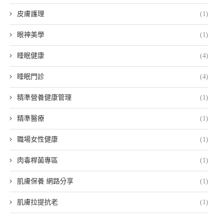
皮膚護理
(1)
眼神美學
(1)
睡眠健康
(4)
睡眠門診
(4)
精準營養健康管理
(1)
精準醫療
(1)
職場女性健康
(1)
肉毒桿菌專區
(1)
肌膚保養 網路分享
(1)
肌膚拉提抗老
(1)