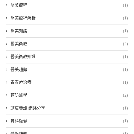
醫美療程
(1)
醫美療程解析
(1)
醫美知識
(1)
醫美衛教
(2)
醫美衛教知識
(1)
醫美趨勢
(1)
青春痘治療
(1)
預防醫學
(2)
頭皮養護 網路分享
(1)
骨科復健
(1)
體態雕塑
(1)