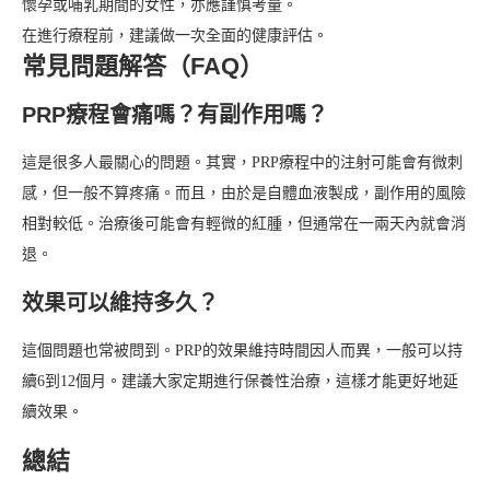
懷孕或哺乳期間的女性，亦應謹慎考量。
在進行療程前，建議做一次全面的健康評估。
常見問題解答（FAQ）
PRP療程會痛嗎？有副作用嗎？
這是很多人最關心的問題。其實，PRP療程中的注射可能會有微刺
感，但一般不算疼痛。而且，由於是自體血液製成，副作用的風險
相對較低。治療後可能會有輕微的紅腫，但通常在一兩天內就會消
退。
效果可以維持多久？
這個問題也常被問到。PRP的效果維持時間因人而異，一般可以持
續6到12個月。建議大家定期進行保養性治療，這樣才能更好地延
續效果。
總結