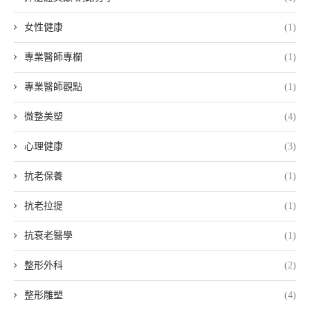
女性健康
(1)
專業醫師專欄
(1)
專業醫師觀點
(1)
微整美塑
(4)
心理健康
(3)
抗老保養
(1)
抗老拉提
(1)
抗衰老醫學
(1)
整形外科
(2)
整形雕塑
(4)