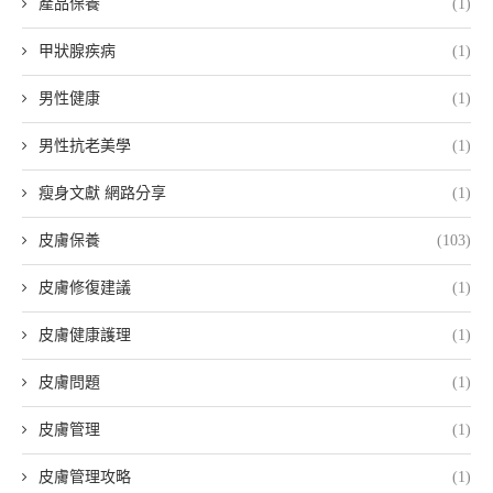
產品保養
(1)
甲狀腺疾病
(1)
男性健康
(1)
男性抗老美學
(1)
瘦身文獻 網路分享
(1)
皮膚保養
(103)
皮膚修復建議
(1)
皮膚健康護理
(1)
皮膚問題
(1)
皮膚管理
(1)
皮膚管理攻略
(1)