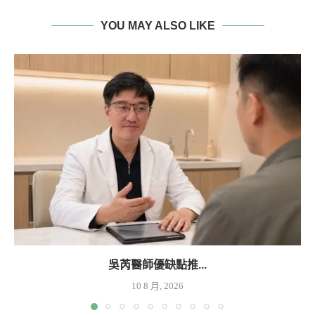
YOU MAY ALSO LIKE
吳芮醫師優缺點推...
10 8 月, 2026