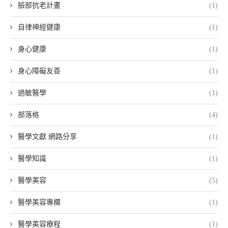
臉部抗老計畫
(1)
自律神經健康
(1)
身心健康
(1)
身心障礙友善
(1)
過敏醫學
(1)
部落格
(4)
醫學文獻 網路分享
(1)
醫學知識
(1)
醫學美容
(5)
醫學美容專欄
(1)
醫學美容療程
(1)