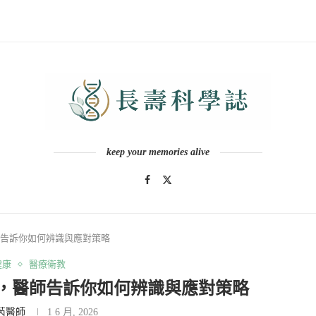
keep your memories alive
告訴你如何辨識與應對策略
健康
醫療衛教
，醫師告訴你如何辨識與應對策略
芮醫師
1 6 月, 2026