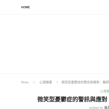
HOME
Home
心理健康
微笑型憂鬱症的警訊與應對，醫師
心理
微笑型憂鬱症的警訊與應對
written by
吳