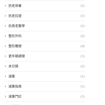
抗老保養
(1)
抗老拉提
(1)
抗衰老醫學
(1)
整形外科
(2)
整形雕塑
(4)
更年期調理
(1)
未分類
(1)
減重
(1)
減重指南
(1)
減重門診
(1)