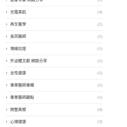
光電美肌
(4)
再生醫學
(2)
吳芮醫師
(1)
埋線拉提
(1)
外泌體文獻 網路分享
(1)
女性健康
(1)
專業醫師專欄
(1)
專業醫師觀點
(1)
微整美塑
(4)
心理健康
(3)