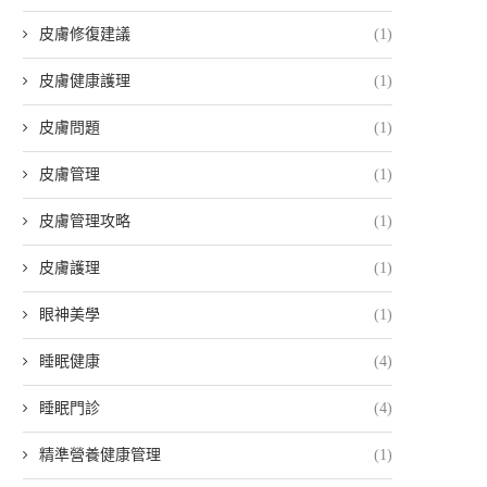
皮膚修復建議
(1)
皮膚健康護理
(1)
皮膚問題
(1)
皮膚管理
(1)
皮膚管理攻略
(1)
皮膚護理
(1)
眼神美學
(1)
睡眠健康
(4)
睡眠門診
(4)
精準營養健康管理
(1)