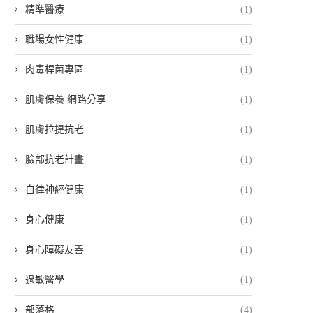
精準醫療
(1)
職場女性健康
(1)
肉毒桿菌專區
(1)
肌膚保養 網路分享
(1)
肌膚拉提抗老
(1)
臉部抗老計畫
(1)
自律神經健康
(1)
身心健康
(1)
身心障礙友善
(1)
過敏醫學
(1)
部落格
(4)