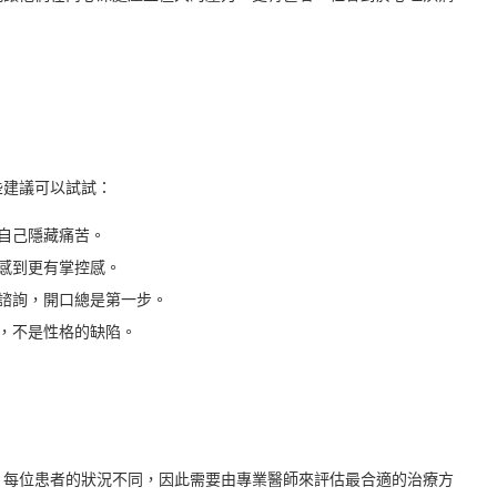
些建議可以試試：
自己隱藏痛苦。
感到更有掌控感。
諮詢，開口總是第一步。
，不是性格的缺陷。
。每位患者的狀況不同，因此需要由專業醫師來評估最合適的治療方