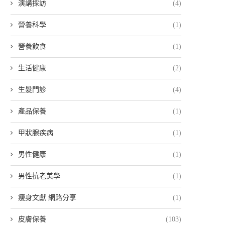
演講採訪
(4)
營養科學
(1)
營養飲食
(1)
生活健康
(2)
生髮門診
(4)
產品保養
(1)
甲狀腺疾病
(1)
男性健康
(1)
男性抗老美學
(1)
瘦身文獻 網路分享
(1)
皮膚保養
(103)