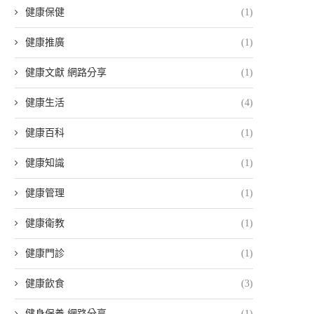
健康保健
(1)
健康推廣
(1)
健康文獻 網路分享
(1)
健康生活
(4)
健康百科
(1)
健康知識
(1)
健康管理
(1)
健康衛教
(1)
健康門診
(1)
健康飲食
(3)
健身保養 網路分享
(1)