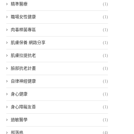
精準醫療
(1)
職場女性健康
(1)
肉毒桿菌專區
(1)
肌膚保養 網路分享
(1)
肌膚拉提抗老
(1)
臉部抗老計畫
(1)
自律神經健康
(1)
身心健康
(1)
身心障礙友善
(1)
過敏醫學
(1)
部落格
(4)