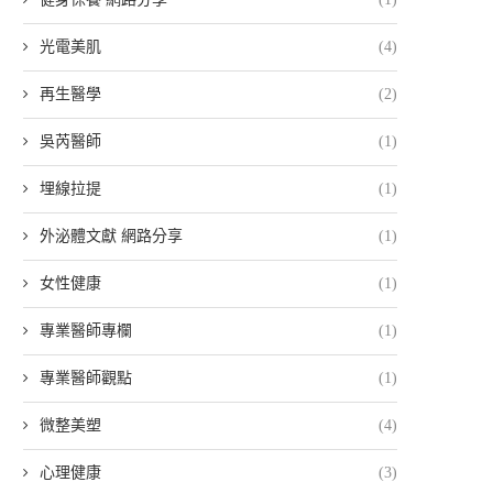
光電美肌
(4)
再生醫學
(2)
吳芮醫師
(1)
埋線拉提
(1)
外泌體文獻 網路分享
(1)
女性健康
(1)
專業醫師專欄
(1)
專業醫師觀點
(1)
微整美塑
(4)
心理健康
(3)