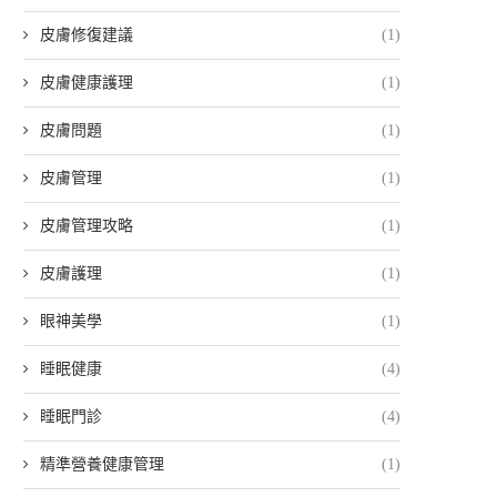
皮膚修復建議
(1)
皮膚健康護理
(1)
皮膚問題
(1)
皮膚管理
(1)
皮膚管理攻略
(1)
皮膚護理
(1)
眼神美學
(1)
睡眠健康
(4)
睡眠門診
(4)
精準營養健康管理
(1)