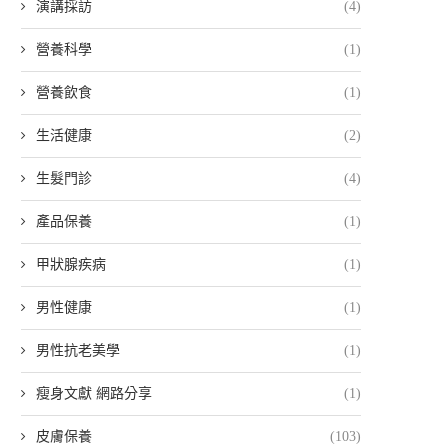
演講採訪
(4)
營養科學
(1)
營養飲食
(1)
生活健康
(2)
生髮門診
(4)
產品保養
(1)
甲狀腺疾病
(1)
男性健康
(1)
男性抗老美學
(1)
瘦身文獻 網路分享
(1)
皮膚保養
(103)