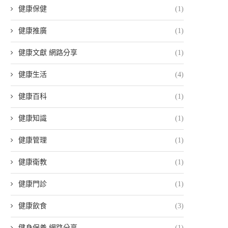
健康保健
(1)
健康推廣
(1)
健康文獻 網路分享
(1)
健康生活
(4)
健康百科
(1)
健康知識
(1)
健康管理
(1)
健康衛教
(1)
健康門診
(1)
健康飲食
(3)
健身保養 網路分享
(1)