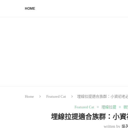
HOME
Home
Featured Cat
埋線拉提適合族群：小資初老必
Featured Cat
埋線拉提
微
埋線拉提適合族群：小資
written by
吳