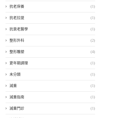
抗老保養
(1)
抗老拉提
(1)
抗衰老醫學
(1)
整形外科
(2)
整形雕塑
(4)
更年期調理
(1)
未分類
(1)
減重
(1)
減重指南
(1)
減重門診
(1)