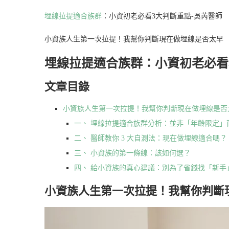
埋線拉提適合族群
：小資初老必看3大判斷重點-吳芮醫師
小資族人生第一次拉提！我幫你判斷現在做埋線是否太早
埋線拉提適合族群：小資初老必看
文章目錄
小資族人生第一次拉提！我幫你判斷現在做埋線是否
一、 埋線拉提適合族群分析：並非「年齡限定」
二、 醫師教你 3 大自測法：現在做埋線適合嗎？
三、 小資族的第一條線：該如何選？
四、 給小資族的真心建議：別為了省錢找「新手
小資族人生第一次拉提！我幫你判斷