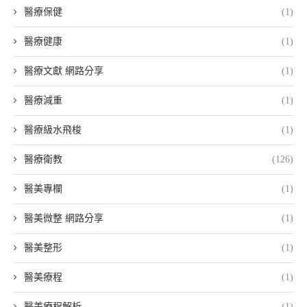
醫療保健
(1)
醫療健康
(1)
醫療文獻 網路分享
(1)
醫療減重
(1)
醫療級水飛梭
(1)
醫療衛教
(126)
醫美專欄
(1)
醫美微整 網路分享
(1)
醫美整形
(1)
醫美療程
(1)
醫美療程解析
(1)