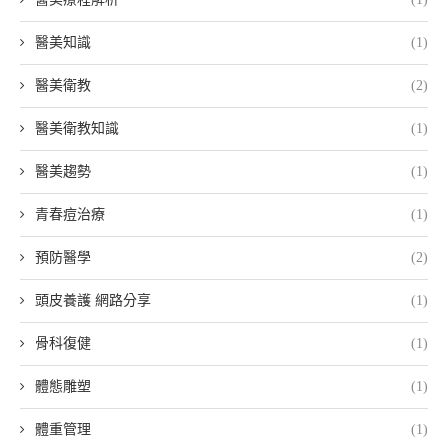
醫美知識
(1)
醫美衛教
(2)
醫美衛教知識
(1)
醫美趨勢
(1)
青春痘治療
(1)
預防醫學
(2)
頭皮養護 網路分享
(1)
骨科復健
(1)
體態雕塑
(1)
體重管理
(1)