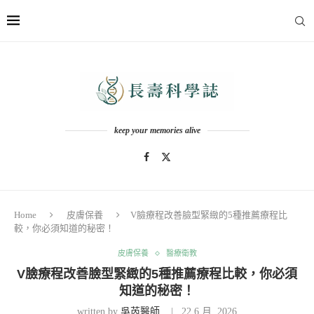
keep your memories alive
Home
皮膚保養
V臉療程改善臉型緊緻的5種推薦療程比
較，你必須知道的秘密！
皮膚保養
醫療衛教
V臉療程改善臉型緊緻的5種推薦療程比較，你必須
知道的秘密！
written by
吳芮醫師
22 6 月, 2026