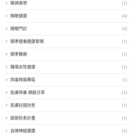
眼神美學
(1)
睡眠健康
(4)
睡眠門診
(4)
精準營養健康管理
(1)
精準醫療
(1)
職場女性健康
(1)
肉毒桿菌專區
(1)
肌膚保養 網路分享
(1)
肌膚拉提抗老
(1)
臉部抗老計畫
(1)
自律神經健康
(1)