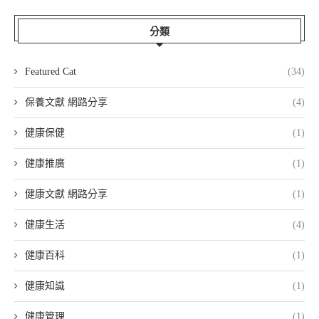
分類
Featured Cat
(34)
保養文獻 網路分享
(4)
健康保健
(1)
健康推廣
(1)
健康文獻 網路分享
(1)
健康生活
(4)
健康百科
(1)
健康知識
(1)
健康管理
(1)