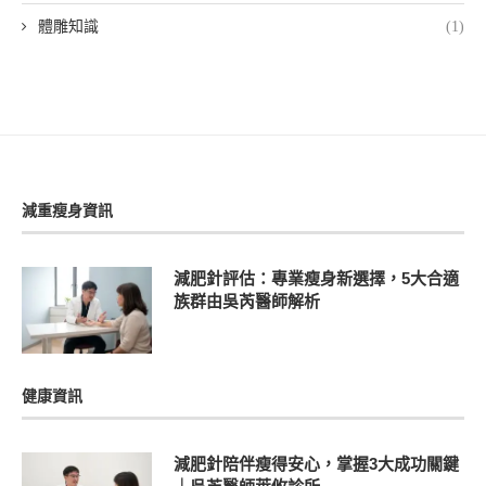
體雕知識
(1)
減重瘦身資訊
減肥針評估：專業瘦身新選擇，5大合適
族群由吳芮醫師解析
健康資訊
減肥針陪伴瘦得安心，掌握3大成功關鍵