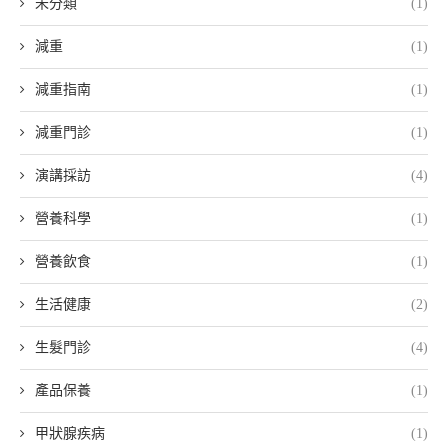
未分類
(1)
減重
(1)
減重指南
(1)
減重門診
(1)
演講採訪
(4)
營養科學
(1)
營養飲食
(1)
生活健康
(2)
生髮門診
(4)
產品保養
(1)
甲狀腺疾病
(1)