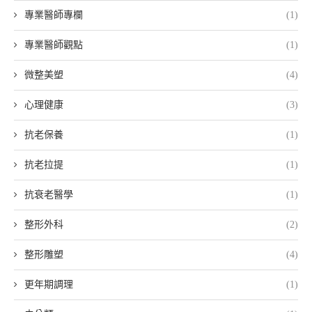
專業醫師專欄
(1)
專業醫師觀點
(1)
微整美塑
(4)
心理健康
(3)
抗老保養
(1)
抗老拉提
(1)
抗衰老醫學
(1)
整形外科
(2)
整形雕塑
(4)
更年期調理
(1)