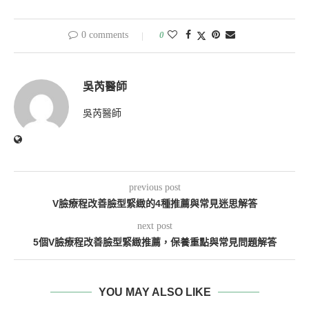
0 comments
0
吳芮醫師
吳芮醫師
previous post
V臉療程改善臉型緊緻的4種推薦與常見迷思解答
next post
5個V臉療程改善臉型緊緻推薦，保養重點與常見問題解答
YOU MAY ALSO LIKE