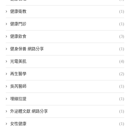
健康衛教
(1)
健康門診
(1)
健康飲食
(3)
健身保養 網路分享
(1)
光電美肌
(4)
再生醫學
(2)
吳芮醫師
(1)
埋線拉提
(1)
外泌體文獻 網路分享
(1)
女性健康
(1)