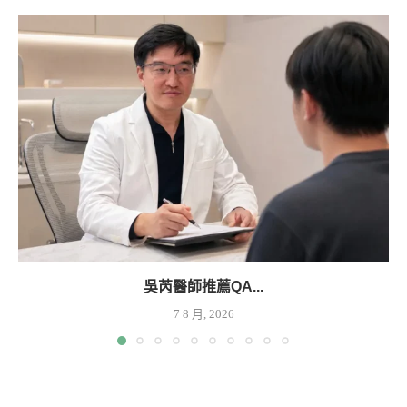
吳芮醫師推薦QA...
7 8 月, 2026