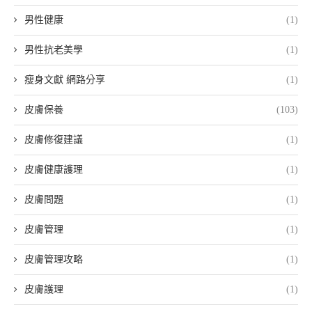
男性健康
(1)
男性抗老美學
(1)
瘦身文獻 網路分享
(1)
皮膚保養
(103)
皮膚修復建議
(1)
皮膚健康護理
(1)
皮膚問題
(1)
皮膚管理
(1)
皮膚管理攻略
(1)
皮膚護理
(1)