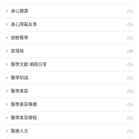
身心健康
(1)
身心障礙友善
(1)
過敏醫學
(1)
部落格
(4)
醫學文獻 網路分享
(1)
醫學知識
(1)
醫學美容
(5)
醫學美容專欄
(1)
醫學美容療程
(1)
醫療人文
(1)