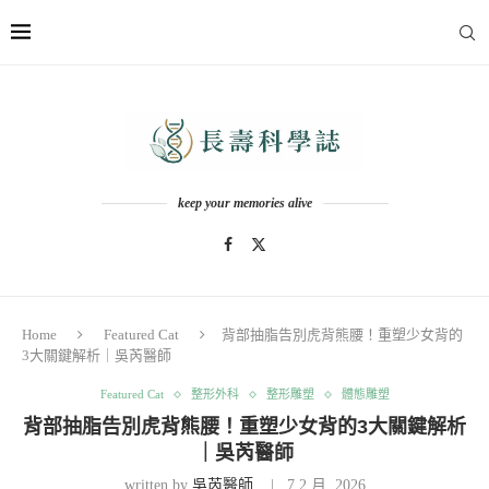
keep your memories alive
Home
Featured Cat
背部抽脂告別虎背熊腰！重塑少女背的
3大關鍵解析｜吳芮醫師
Featured Cat
整形外科
整形雕塑
體態雕塑
背部抽脂告別虎背熊腰！重塑少女背的3大關鍵解析
｜吳芮醫師
written by
吳芮醫師
7 2 月, 2026