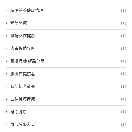
精準營養健康管理
(1)
精準醫療
(1)
職場女性健康
(1)
肉毒桿菌專區
(1)
肌膚保養 網路分享
(1)
肌膚拉提抗老
(1)
臉部抗老計畫
(1)
自律神經健康
(1)
身心健康
(1)
身心障礙友善
(1)