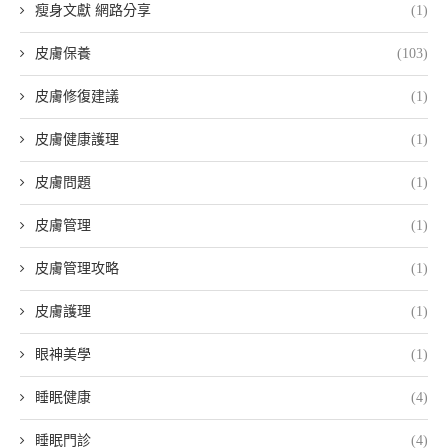
瘦身文獻 網路分享
(1)
皮膚保養
(103)
皮膚修復建議
(1)
皮膚健康護理
(1)
皮膚問題
(1)
皮膚管理
(1)
皮膚管理攻略
(1)
皮膚護理
(1)
眼神美學
(1)
睡眠健康
(4)
睡眠門診
(4)