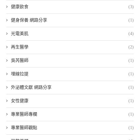
健康飲食
(3)
健身保養 網路分享
(1)
光電美肌
(4)
再生醫學
(2)
吳芮醫師
(1)
埋線拉提
(1)
外泌體文獻 網路分享
(1)
女性健康
(1)
專業醫師專欄
(1)
專業醫師觀點
(1)