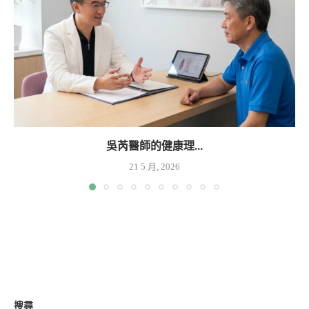
吳芮醫師的健康理...
21 5 月, 2026
搜尋