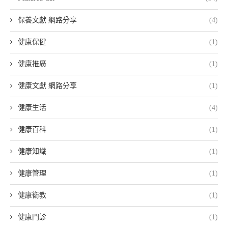
保養文獻 網路分享
(4)
健康保健
(1)
健康推廣
(1)
健康文獻 網路分享
(1)
健康生活
(4)
健康百科
(1)
健康知識
(1)
健康管理
(1)
健康衛教
(1)
健康門診
(1)