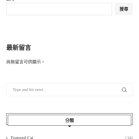
搜尋
最新留言
尚無留言可供顯示。
分類
Featured Cat
(34)