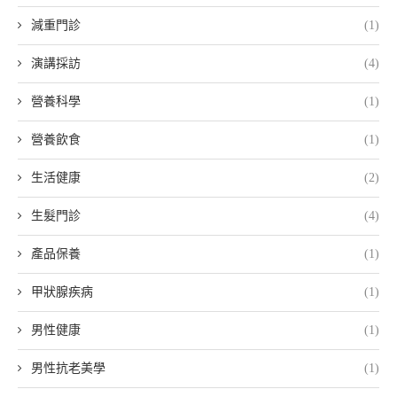
減重門診
(1)
演講採訪
(4)
營養科學
(1)
營養飲食
(1)
生活健康
(2)
生髮門診
(4)
產品保養
(1)
甲狀腺疾病
(1)
男性健康
(1)
男性抗老美學
(1)