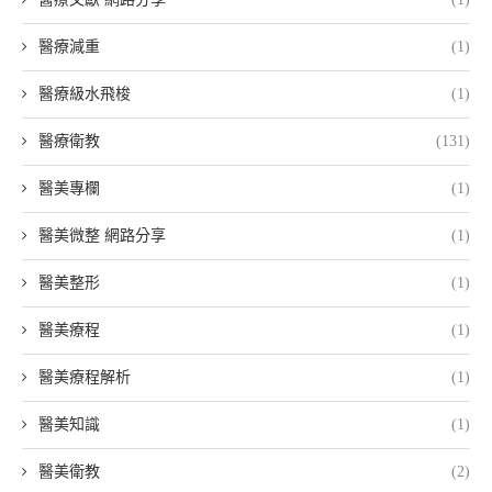
醫療減重
(1)
醫療級水飛梭
(1)
醫療衛教
(131)
醫美專欄
(1)
醫美微整 網路分享
(1)
醫美整形
(1)
醫美療程
(1)
醫美療程解析
(1)
醫美知識
(1)
醫美衛教
(2)