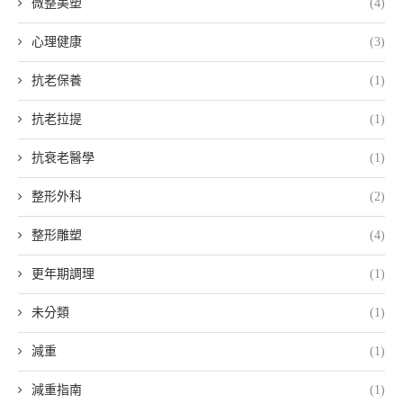
微整美塑
(4)
心理健康
(3)
抗老保養
(1)
抗老拉提
(1)
抗衰老醫學
(1)
整形外科
(2)
整形雕塑
(4)
更年期調理
(1)
未分類
(1)
減重
(1)
減重指南
(1)