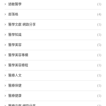
過敏醫學
(1)
部落格
(4)
醫學文獻 網路分享
(1)
醫學知識
(1)
醫學美容
(5)
醫學美容專欄
(1)
醫學美容療程
(1)
醫療人文
(1)
醫療保健
(1)
醫療健康
(1)
醫療文獻 網路分享
(1)