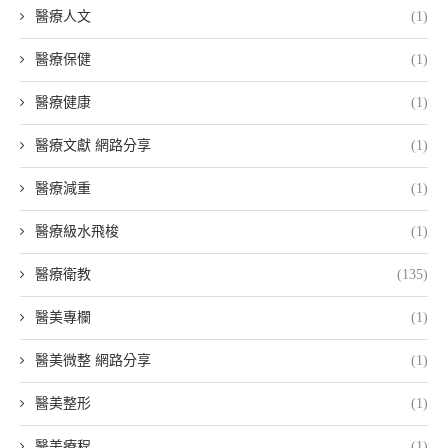
醫療人文
(1)
醫療保健
(1)
醫療健康
(1)
醫療文獻 網路分享
(1)
醫療減重
(1)
醫療級水飛梭
(1)
醫療衛教
(135)
醫美專欄
(1)
醫美微整 網路分享
(1)
醫美整形
(1)
醫美療程
(1)