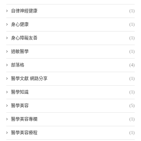
自律神經健康
(1)
身心健康
(1)
身心障礙友善
(1)
過敏醫學
(1)
部落格
(4)
醫學文獻 網路分享
(1)
醫學知識
(1)
醫學美容
(5)
醫學美容專欄
(1)
醫學美容療程
(1)