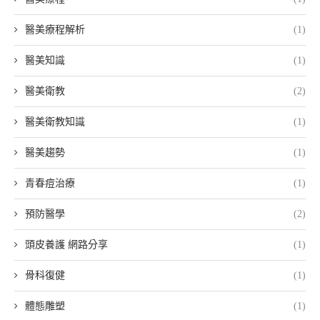
醫美療程解析
(1)
醫美知識
(1)
醫美衛教
(2)
醫美衛教知識
(1)
醫美趨勢
(1)
青春痘治療
(1)
預防醫學
(2)
頭皮養護 網路分享
(1)
骨科復健
(1)
體態雕塑
(1)