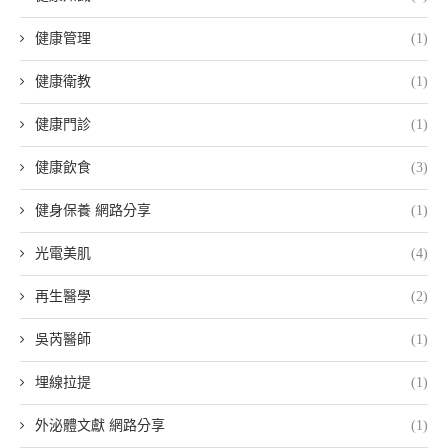
健康管理
(1)
健康衛教
(1)
健康門診
(1)
健康飲食
(3)
健身保養 網路分享
(1)
光電美肌
(4)
再生醫學
(2)
吳芮醫師
(1)
埋線拉提
(1)
外泌體文獻 網路分享
(1)