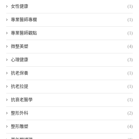
女性健康
(1)
專業醫師專欄
(1)
專業醫師觀點
(1)
微整美塑
(4)
心理健康
(3)
抗老保養
(1)
抗老拉提
(1)
抗衰老醫學
(1)
整形外科
(2)
整形雕塑
(4)