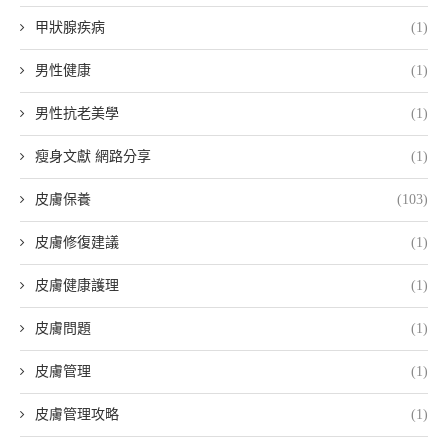
甲狀腺疾病
(1)
男性健康
(1)
男性抗老美學
(1)
瘦身文獻 網路分享
(1)
皮膚保養
(103)
皮膚修復建議
(1)
皮膚健康護理
(1)
皮膚問題
(1)
皮膚管理
(1)
皮膚管理攻略
(1)