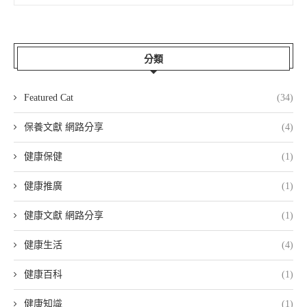
分類
Featured Cat
(34)
保養文獻 網路分享
(4)
健康保健
(1)
健康推廣
(1)
健康文獻 網路分享
(1)
健康生活
(4)
健康百科
(1)
健康知識
(1)