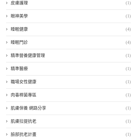
皮膚護理
(1)
眼神美學
(1)
睡眠健康
(4)
睡眠門診
(4)
精準營養健康管理
(1)
精準醫療
(1)
職場女性健康
(1)
肉毒桿菌專區
(1)
肌膚保養 網路分享
(1)
肌膚拉提抗老
(1)
臉部抗老計畫
(1)