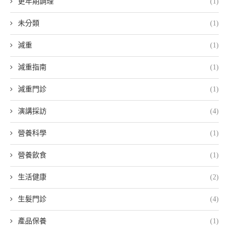
更年期調理
(1)
未分類
(1)
減重
(1)
減重指南
(1)
減重門診
(1)
演講採訪
(4)
營養科學
(1)
營養飲食
(1)
生活健康
(2)
生髮門診
(4)
產品保養
(1)