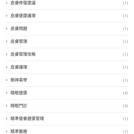
皮膚修復建議
(1)
皮膚健康護理
(1)
皮膚問題
(1)
皮膚管理
(1)
皮膚管理攻略
(1)
皮膚護理
(1)
眼神美學
(1)
睡眠健康
(4)
睡眠門診
(4)
精準營養健康管理
(1)
精準醫療
(1)