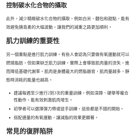
控制碳水化合物的攝取
此外，減少精緻碳水化合物的攝取，例如白米、麵包和甜點，能有
效避免胰島素的大幅波動，讓我們的減重之路更加順利。
肌力訓練的重要性
另一個重點是進行肌力訓練。有些人會認為只要做有氧運動就可以
燃燒脂肪，但如果缺乏肌力訓練，實際上會導致肌肉量的流失，進
而降低基礎代謝率。肌肉是身體最大的燃脂器官，肌肉量越多，靜
態時消耗的能量也越高。
建議每週至少進行2到3次的重量訓練，例如深蹲、硬舉等複合
性動作，能有效刺激肌肉增生。
初學者可以選擇彈力帶或徒手訓練，這些都是不錯的開始。
搭配適量的有氧運動，讓減脂的效果更顯著。
常見的復胖陷阱