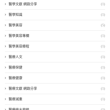
醫學文獻 網路分享
(1)
醫學知識
(1)
醫學美容
(5)
醫學美容專欄
(1)
醫學美容療程
(1)
醫療人文
(1)
醫療保健
(1)
醫療健康
(1)
醫療文獻 網路分享
(1)
醫療減重
(1)
醫療級水飛梭
(1)