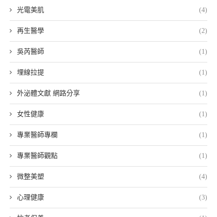
光電美肌
(4)
再生醫學
(2)
吳芮醫師
(1)
埋線拉提
(1)
外泌體文獻 網路分享
(1)
女性健康
(1)
專業醫師專欄
(1)
專業醫師觀點
(1)
微整美塑
(4)
心理健康
(3)