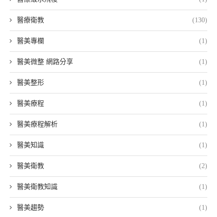
醫療衛教
(130)
醫美專欄
(1)
醫美微整 網路分享
(1)
醫美整形
(1)
醫美療程
(1)
醫美療程解析
(1)
醫美知識
(1)
醫美衛教
(2)
醫美衛教知識
(1)
醫美趨勢
(1)