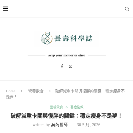
keep your memories alive
Home
營養飲食
破解減重卡關與復胖的關鍵：穩定瘦身不
是夢！
營養飲食
醫療衛教
破解減重卡關與復胖的關鍵：穩定瘦身不是夢！
written by
吳芮醫師
30 5 月, 2026