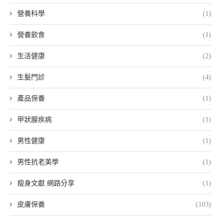
營養科學
(1)
營養飲食
(1)
生活健康
(2)
生髮門診
(4)
產品保養
(1)
甲狀腺疾病
(1)
男性健康
(1)
男性抗老美學
(1)
瘦身文獻 網路分享
(1)
皮膚保養
(103)