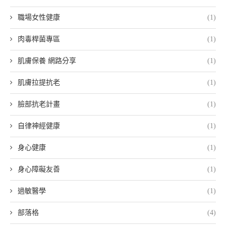
職場女性健康
(1)
肉毒桿菌專區
(1)
肌膚保養 網路分享
(1)
肌膚拉提抗老
(1)
臉部抗老計畫
(1)
自律神經健康
(1)
身心健康
(1)
身心障礙友善
(1)
過敏醫學
(1)
部落格
(4)