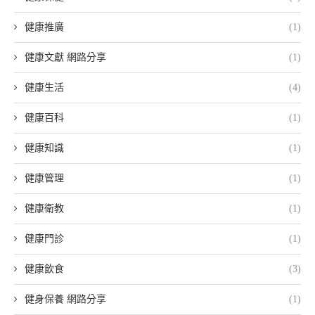
健康推廣
(1)
健康文獻 網路分享
(1)
健康生活
(4)
健康百科
(1)
健康知識
(1)
健康管理
(1)
健康衛教
(1)
健康門診
(1)
健康飲食
(3)
健身保養 網路分享
(1)