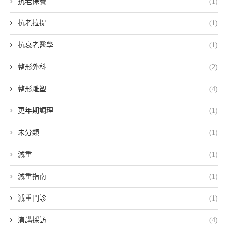
抗老保養
(1)
抗老拉提
(1)
抗衰老醫學
(1)
整形外科
(2)
整形雕塑
(4)
更年期調理
(1)
未分類
(1)
減重
(1)
減重指南
(1)
減重門診
(1)
演講採訪
(4)