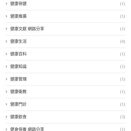
健康保健
(1)
健康推廣
(1)
健康文獻 網路分享
(1)
健康生活
(4)
健康百科
(1)
健康知識
(1)
健康管理
(1)
健康衛教
(1)
健康門診
(1)
健康飲食
(3)
健身保養 網路分享
(1)