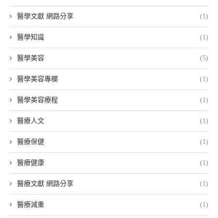
醫學文獻 網路分享
(1)
醫學知識
(1)
醫學美容
(5)
醫學美容專欄
(1)
醫學美容療程
(1)
醫療人文
(1)
醫療保健
(1)
醫療健康
(1)
醫療文獻 網路分享
(1)
醫療減重
(1)