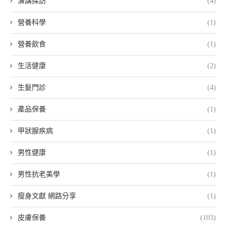
演講採訪
(4)
營養科學
(1)
營養飲食
(1)
生活健康
(2)
生髮門診
(4)
產品保養
(1)
甲狀腺疾病
(1)
男性健康
(1)
男性抗老美學
(1)
瘦身文獻 網路分享
(1)
皮膚保養
(103)