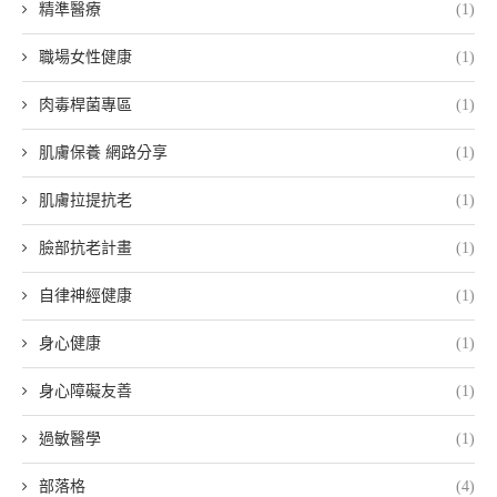
精準醫療
(1)
職場女性健康
(1)
肉毒桿菌專區
(1)
肌膚保養 網路分享
(1)
肌膚拉提抗老
(1)
臉部抗老計畫
(1)
自律神經健康
(1)
身心健康
(1)
身心障礙友善
(1)
過敏醫學
(1)
部落格
(4)