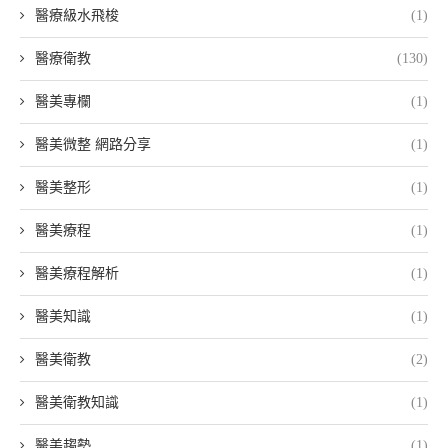
醫療級水飛梭
(1)
醫療衛教
(130)
醫美專欄
(1)
醫美微整 網路分享
(1)
醫美整形
(1)
醫美療程
(1)
醫美療程解析
(1)
醫美知識
(1)
醫美衛教
(2)
醫美衛教知識
(1)
醫美趨勢
(1)