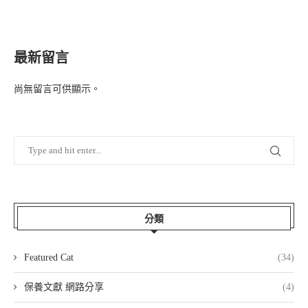
最新留言
尚無留言可供顯示。
分類
Featured Cat
(34)
保養文獻 網路分享
(4)