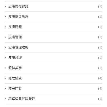
皮膚修復建議
(1)
皮膚健康護理
(1)
皮膚問題
(1)
皮膚管理
(1)
皮膚管理攻略
(1)
皮膚護理
(1)
眼神美學
(1)
睡眠健康
(4)
睡眠門診
(4)
精準營養健康管理
(1)