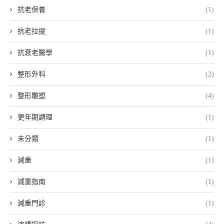
抗老保養
(1)
抗老拉提
(1)
抗衰老醫學
(1)
整形外科
(2)
整形雕塑
(4)
更年期調理
(1)
未分類
(1)
減重
(1)
減重指南
(1)
減重門診
(1)