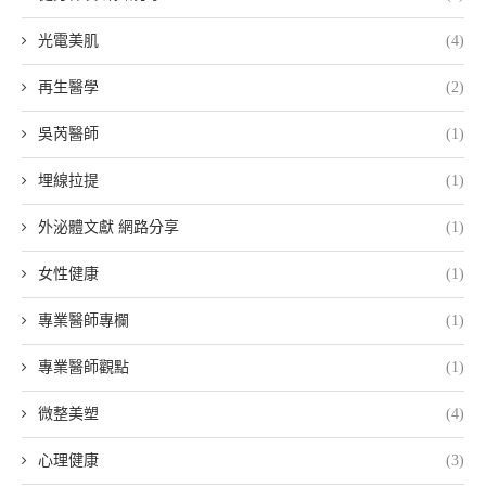
光電美肌
(4)
再生醫學
(2)
吳芮醫師
(1)
埋線拉提
(1)
外泌體文獻 網路分享
(1)
女性健康
(1)
專業醫師專欄
(1)
專業醫師觀點
(1)
微整美塑
(4)
心理健康
(3)