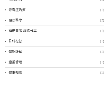
青春痘治療
(1)
預防醫學
(2)
頭皮養護 網路分享
(1)
骨科復健
(1)
體態雕塑
(1)
體重管理
(1)
體雕知識
(1)