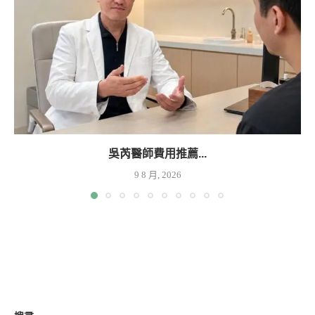
吳芮醫師費用推薦...
9 8 月, 2026