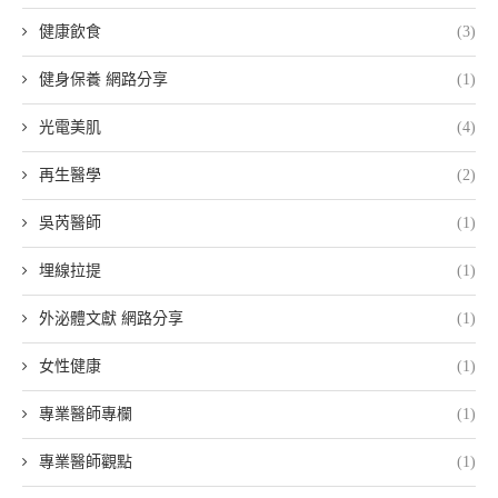
健康飲食
(3)
健身保養 網路分享
(1)
光電美肌
(4)
再生醫學
(2)
吳芮醫師
(1)
埋線拉提
(1)
外泌體文獻 網路分享
(1)
女性健康
(1)
專業醫師專欄
(1)
專業醫師觀點
(1)