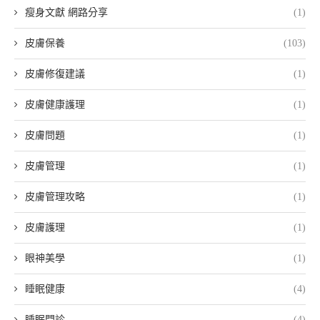
瘦身文獻 網路分享
(1)
皮膚保養
(103)
皮膚修復建議
(1)
皮膚健康護理
(1)
皮膚問題
(1)
皮膚管理
(1)
皮膚管理攻略
(1)
皮膚護理
(1)
眼神美學
(1)
睡眠健康
(4)
睡眠門診
(4)