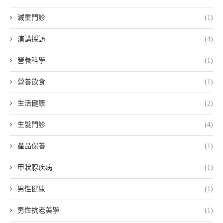
減重門診
(1)
演講採訪
(4)
營養科學
(1)
營養飲食
(1)
生活健康
(2)
生髮門診
(4)
產品保養
(1)
甲狀腺疾病
(1)
男性健康
(1)
男性抗老美學
(1)