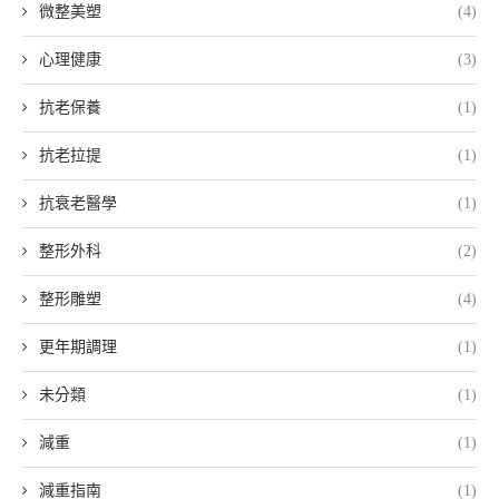
微整美塑
(4)
心理健康
(3)
抗老保養
(1)
抗老拉提
(1)
抗衰老醫學
(1)
整形外科
(2)
整形雕塑
(4)
更年期調理
(1)
未分類
(1)
減重
(1)
減重指南
(1)