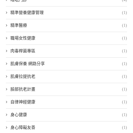
精準營養健康管理
(1)
精準醫療
(1)
職場女性健康
(1)
肉毒桿菌專區
(1)
肌膚保養 網路分享
(1)
肌膚拉提抗老
(1)
臉部抗老計畫
(1)
自律神經健康
(1)
身心健康
(1)
身心障礙友善
(1)