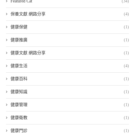
Featured Cat
(34)
保養文獻 網路分享
(4)
健康保健
(1)
健康推廣
(1)
健康文獻 網路分享
(1)
健康生活
(4)
健康百科
(1)
健康知識
(1)
健康管理
(1)
健康衛教
(1)
健康門診
(1)