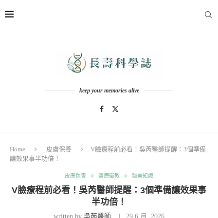
keep your memories alive
Home
皮膚保養
V臉療程前必看！吳芮醫師提醒：3個準備
讓效果事半功倍！
皮膚保養
醫療衛教
醫美知識
V臉療程前必看！吳芮醫師提醒：3個準備讓效果事
半功倍！
written by
吳芮醫師
29 6 月, 2026