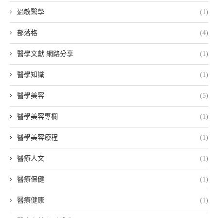
過敏醫學
(1)
部落格
(4)
醫學文獻 網路分享
(1)
醫學知識
(1)
醫學美容
(5)
醫學美容專欄
(1)
醫學美容療程
(1)
醫療人文
(1)
醫療保健
(1)
醫療健康
(1)