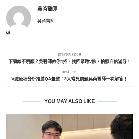
吳芮醫師
吳芮醫師
previous post
下顎線不明顯？吳醫師教你4招，找回緊緻V臉，拍照自信滿分！
next post
V臉療程分析推薦QA彙整：3大常見問題吳芮醫師一次解答！
YOU MAY ALSO LIKE