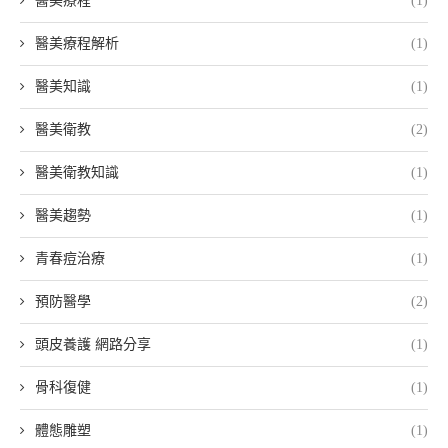
醫美療程
(1)
醫美療程解析
(1)
醫美知識
(1)
醫美衛教
(2)
醫美衛教知識
(1)
醫美趨勢
(1)
青春痘治療
(1)
預防醫學
(2)
頭皮養護 網路分享
(1)
骨科復健
(1)
體態雕塑
(1)