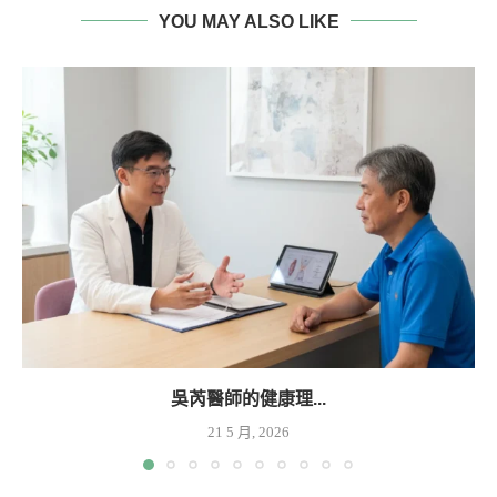
YOU MAY ALSO LIKE
吳芮醫師的健康理...
21 5 月, 2026