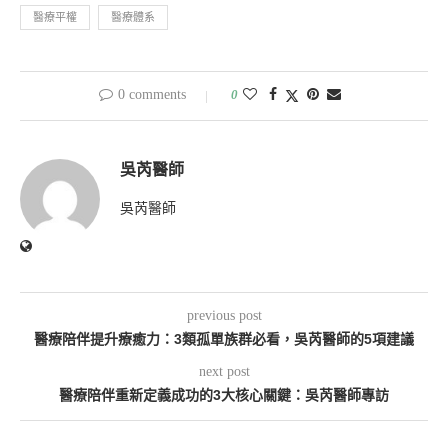
醫療平權
醫療體系
0 comments
0
吳芮醫師
吳芮醫師
previous post
醫療陪伴提升療癒力：3類孤單族群必看，吳芮醫師的5項建議
next post
醫療陪伴重新定義成功的3大核心關鍵：吳芮醫師專訪