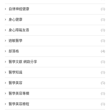
自律神經健康
(1)
身心健康
(1)
身心障礙友善
(1)
過敏醫學
(1)
部落格
(4)
醫學文獻 網路分享
(1)
醫學知識
(1)
醫學美容
(5)
醫學美容專欄
(1)
醫學美容療程
(1)