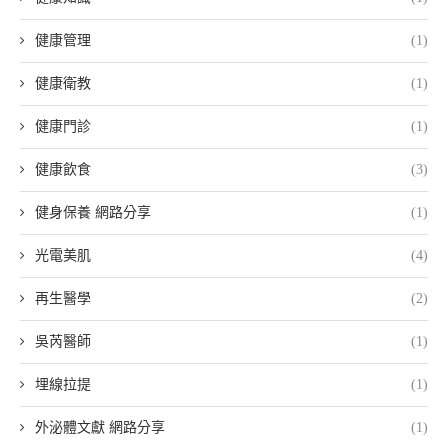
健康管理
(1)
健康衛教
(1)
健康門診
(1)
健康飲食
(3)
健身保養 網路分享
(1)
光電美肌
(4)
再生醫學
(2)
吳芮醫師
(1)
埋線拉提
(1)
外泌體文獻 網路分享
(1)