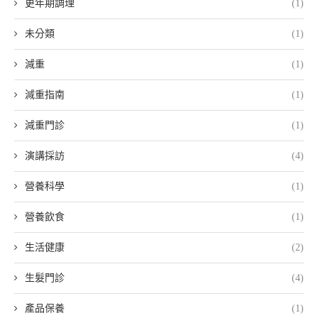
更年期調理
(1)
未分類
(1)
減重
(1)
減重指南
(1)
減重門診
(1)
演講採訪
(4)
營養科學
(1)
營養飲食
(1)
生活健康
(2)
生髮門診
(4)
產品保養
(1)