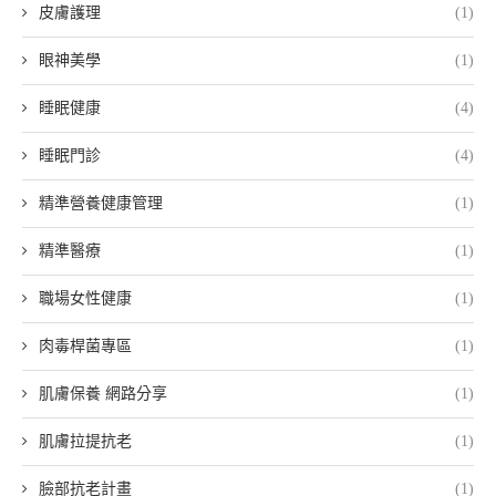
皮膚護理
(1)
眼神美學
(1)
睡眠健康
(4)
睡眠門診
(4)
精準營養健康管理
(1)
精準醫療
(1)
職場女性健康
(1)
肉毒桿菌專區
(1)
肌膚保養 網路分享
(1)
肌膚拉提抗老
(1)
臉部抗老計畫
(1)