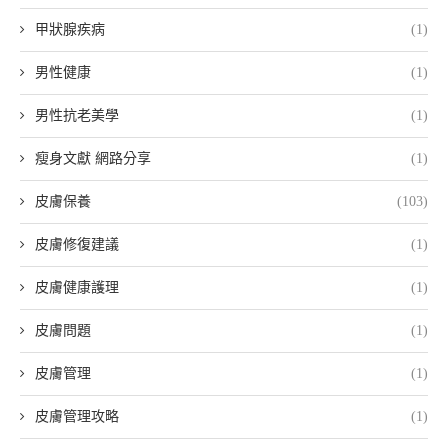
甲狀腺疾病
(1)
男性健康
(1)
男性抗老美學
(1)
瘦身文獻 網路分享
(1)
皮膚保養
(103)
皮膚修復建議
(1)
皮膚健康護理
(1)
皮膚問題
(1)
皮膚管理
(1)
皮膚管理攻略
(1)