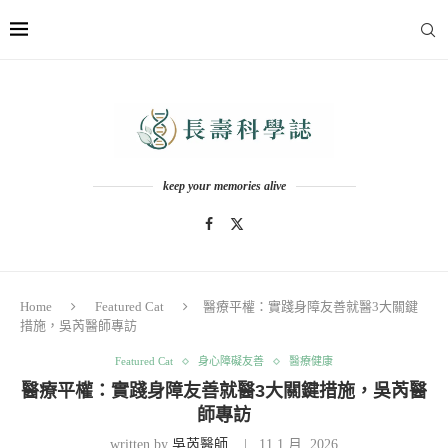
keep your memories alive
Home
Featured Cat
醫療平權：實踐身障友善就醫3大關鍵
措施，吳芮醫師專訪
Featured Cat
身心障礙友善
醫療健康
醫療平權：實踐身障友善就醫3大關鍵措施，吳芮醫
師專訪
written by
吳芮醫師
11 1 月, 2026