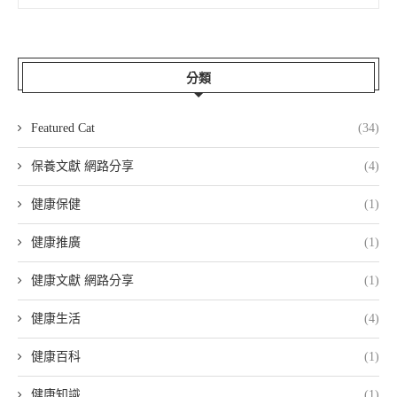
分類
Featured Cat
(34)
保養文獻 網路分享
(4)
健康保健
(1)
健康推廣
(1)
健康文獻 網路分享
(1)
健康生活
(4)
健康百科
(1)
健康知識
(1)