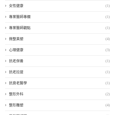
女性健康
(1)
專業醫師專欄
(1)
專業醫師觀點
(1)
微整美塑
(4)
心理健康
(3)
抗老保養
(1)
抗老拉提
(1)
抗衰老醫學
(1)
整形外科
(2)
整形雕塑
(4)