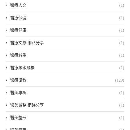
醫療人文
(1)
醫療保健
(1)
醫療健康
(1)
醫療文獻 網路分享
(1)
醫療減重
(1)
醫療級水飛梭
(1)
醫療衛教
(129)
醫美專欄
(1)
醫美微整 網路分享
(1)
醫美整形
(1)