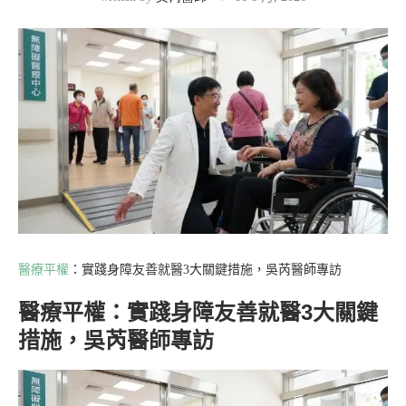
醫療平權
：實踐身障友善就醫3大關鍵措施，吳芮醫師專訪
醫療平權：實踐身障友善就醫3大關鍵
措施，吳芮醫師專訪