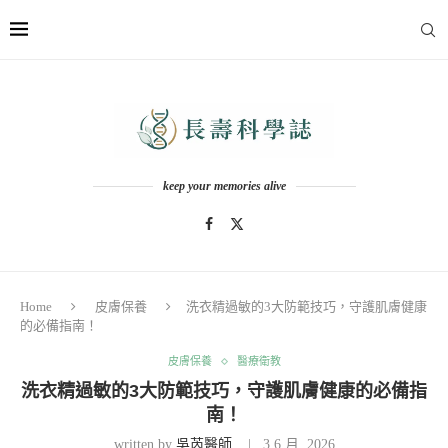
keep your memories alive
Home
皮膚保養
洗衣精過敏的3大防範技巧，守護肌膚健康
的必備指南！
皮膚保養
醫療衛教
洗衣精過敏的3大防範技巧，守護肌膚健康的必備指
南！
written by
吳芮醫師
3 6 月, 2026