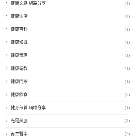
健康文獻 網路分享
(1)
健康生活
(4)
健康百科
(1)
健康知識
(1)
健康管理
(1)
健康衛教
(1)
健康門診
(1)
健康飲食
(3)
健身保養 網路分享
(1)
光電美肌
(4)
再生醫學
(2)