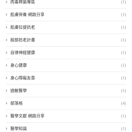
肉毒桿菌專區
(1)
肌膚保養 網路分享
(1)
肌膚拉提抗老
(1)
臉部抗老計畫
(1)
自律神經健康
(1)
身心健康
(1)
身心障礙友善
(1)
過敏醫學
(1)
部落格
(4)
醫學文獻 網路分享
(1)
醫學知識
(1)