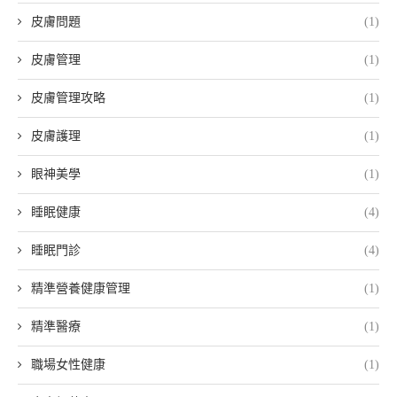
皮膚問題
(1)
皮膚管理
(1)
皮膚管理攻略
(1)
皮膚護理
(1)
眼神美學
(1)
睡眠健康
(4)
睡眠門診
(4)
精準營養健康管理
(1)
精準醫療
(1)
職場女性健康
(1)