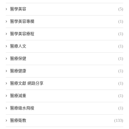
醫學美容
(5)
醫學美容專欄
(1)
醫學美容療程
(1)
醫療人文
(1)
醫療保健
(1)
醫療健康
(1)
醫療文獻 網路分享
(1)
醫療減重
(1)
醫療級水飛梭
(1)
醫療衛教
(133)