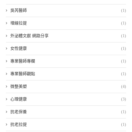
吳芮醫師
(1)
埋線拉提
(1)
外泌體文獻 網路分享
(1)
女性健康
(1)
專業醫師專欄
(1)
專業醫師觀點
(1)
微整美塑
(4)
心理健康
(3)
抗老保養
(1)
抗老拉提
(1)