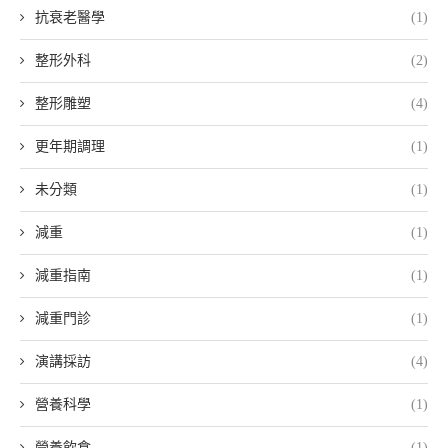
抗衰老醫學
(1)
整形外科
(2)
整形雕塑
(4)
更年期調理
(1)
未分類
(1)
減重
(1)
減重指南
(1)
減重門診
(1)
演講採訪
(4)
營養科學
(1)
營養飲食
(1)