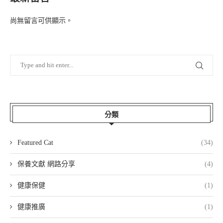
尚無留言可供顯示。
分類
Featured Cat
(34)
保養文獻 網路分享
(4)
健康保健
(1)
健康推廣
(1)