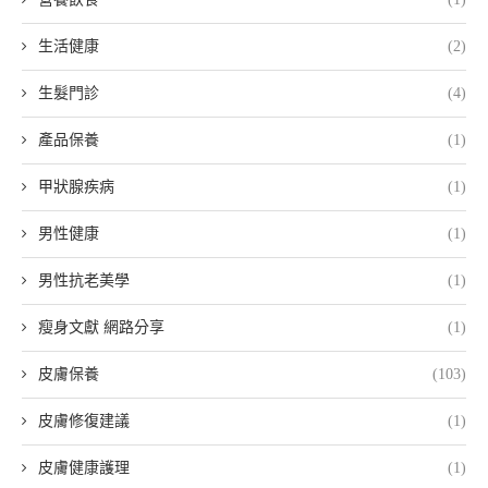
生活健康
(2)
生髮門診
(4)
產品保養
(1)
甲狀腺疾病
(1)
男性健康
(1)
男性抗老美學
(1)
瘦身文獻 網路分享
(1)
皮膚保養
(103)
皮膚修復建議
(1)
皮膚健康護理
(1)