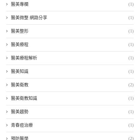
醫美專欄
(1)
醫美微整 網路分享
(1)
醫美整形
(1)
醫美療程
(1)
醫美療程解析
(1)
醫美知識
(1)
醫美衛教
(2)
醫美衛教知識
(1)
醫美趨勢
(1)
青春痘治療
(1)
預防醫學
(2)