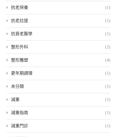
抗老保養
(1)
抗老拉提
(1)
抗衰老醫學
(1)
整形外科
(2)
整形雕塑
(4)
更年期調理
(1)
未分類
(1)
減重
(1)
減重指南
(1)
減重門診
(1)