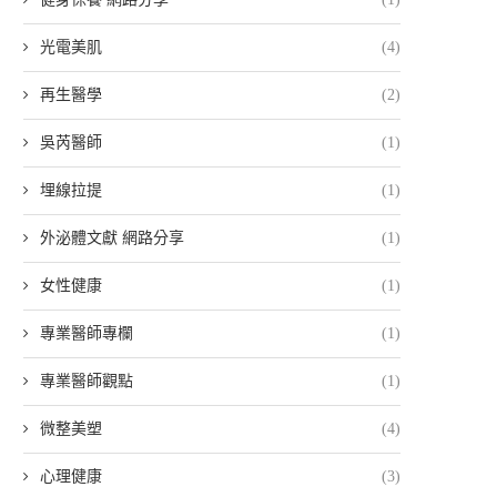
光電美肌
(4)
再生醫學
(2)
吳芮醫師
(1)
埋線拉提
(1)
外泌體文獻 網路分享
(1)
女性健康
(1)
專業醫師專欄
(1)
專業醫師觀點
(1)
微整美塑
(4)
心理健康
(3)