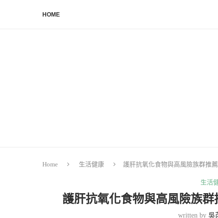
HOME
Home
生活健康
護肝抗氧化食物與高風險族群推薦
生活
護肝抗氧化食物與高風險族群
written by
吳