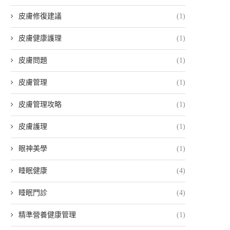
皮膚修復建議
(1)
皮膚健康護理
(1)
皮膚問題
(1)
皮膚管理
(1)
皮膚管理攻略
(1)
皮膚護理
(1)
眼神美學
(1)
睡眠健康
(4)
睡眠門診
(4)
精準營養健康管理
(1)