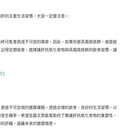
傷肝的主要生活習慣，大家一定要注意。
最終可能會造成不可逆的傷害。因此，如果你是高風險族群，或是經
。記得定期檢查，選擇護肝抗氧化食物與高風險族群的飲食習慣，讓
亮】
！
，更是不可忽視的健康課題。透過合理的飲食、良好的生活習慣，以
的發生機率。希望這篇文章能幫助你了解護肝抗氧化食物的重要性，
康的肝臟，遠離未來的健康隱患。