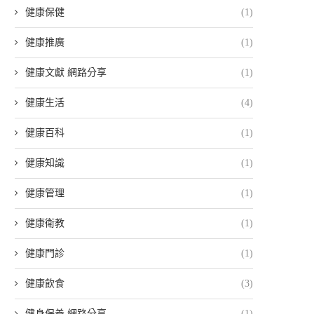
健康保健
(1)
健康推廣
(1)
健康文獻 網路分享
(1)
健康生活
(4)
健康百科
(1)
健康知識
(1)
健康管理
(1)
健康衛教
(1)
健康門診
(1)
健康飲食
(3)
健身保養 網路分享
(1)