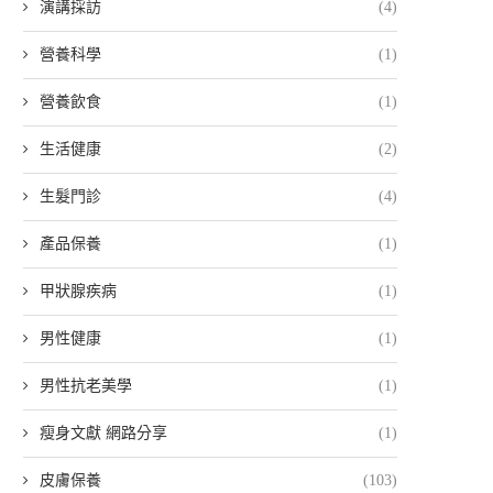
演講採訪
(4)
營養科學
(1)
營養飲食
(1)
生活健康
(2)
生髮門診
(4)
產品保養
(1)
甲狀腺疾病
(1)
男性健康
(1)
男性抗老美學
(1)
瘦身文獻 網路分享
(1)
皮膚保養
(103)