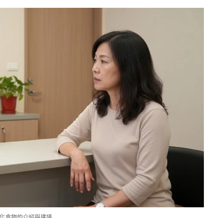
化食物的介紹與建議