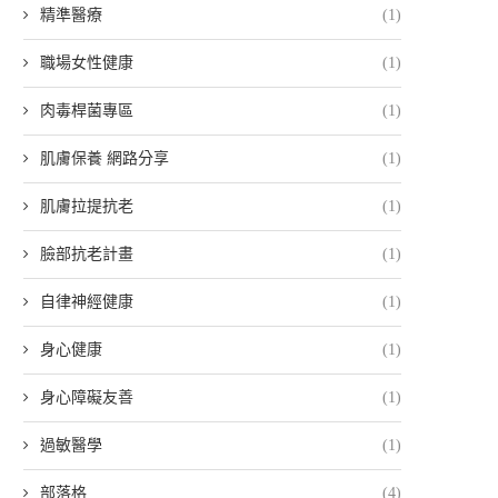
精準醫療
(1)
職場女性健康
(1)
肉毒桿菌專區
(1)
肌膚保養 網路分享
(1)
肌膚拉提抗老
(1)
臉部抗老計畫
(1)
自律神經健康
(1)
身心健康
(1)
身心障礙友善
(1)
過敏醫學
(1)
部落格
(4)