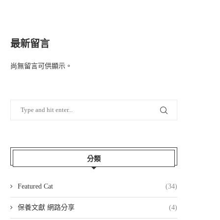
最新留言
尚無留言可供顯示。
分類
Featured Cat
(34)
保養文獻 網路分享
(4)