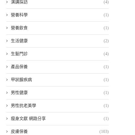
演講採訪
(4)
營養科學
(1)
營養飲食
(1)
生活健康
(2)
生髮門診
(4)
產品保養
(1)
甲狀腺疾病
(1)
男性健康
(1)
男性抗老美學
(1)
瘦身文獻 網路分享
(1)
皮膚保養
(103)