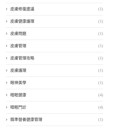
皮膚修復建議
(1)
皮膚健康護理
(1)
皮膚問題
(1)
皮膚管理
(1)
皮膚管理攻略
(1)
皮膚護理
(1)
眼神美學
(1)
睡眠健康
(4)
睡眠門診
(4)
精準營養健康管理
(1)