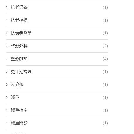
抗老保養
(1)
抗老拉提
(1)
抗衰老醫學
(1)
整形外科
(2)
整形雕塑
(4)
更年期調理
(1)
未分類
(1)
減重
(1)
減重指南
(1)
減重門診
(1)