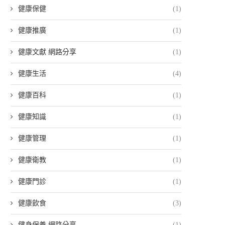
健康保健
(1)
健康推廣
(1)
健康文獻 網路分享
(1)
健康生活
(4)
健康百科
(1)
健康知識
(1)
健康管理
(1)
健康衛教
(1)
健康門診
(1)
健康飲食
(3)
健身保養 網路分享
(1)