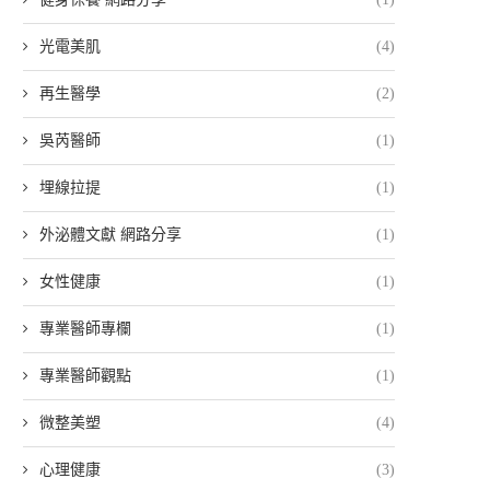
光電美肌
(4)
再生醫學
(2)
吳芮醫師
(1)
埋線拉提
(1)
外泌體文獻 網路分享
(1)
女性健康
(1)
專業醫師專欄
(1)
專業醫師觀點
(1)
微整美塑
(4)
心理健康
(3)