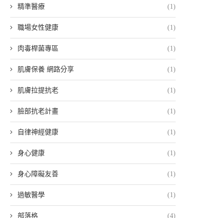
精準醫療
(1)
職場女性健康
(1)
肉毒桿菌專區
(1)
肌膚保養 網路分享
(1)
肌膚拉提抗老
(1)
臉部抗老計畫
(1)
自律神經健康
(1)
身心健康
(1)
身心障礙友善
(1)
過敏醫學
(1)
部落格
(4)