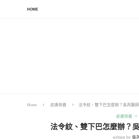
HOME
Home
皮膚保養
法令紋、雙下巴怎麼辦？吳芮醫師
皮膚保養
法令紋、雙下巴怎麼辦？吳
written by
吳